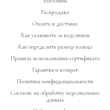
Магазины
Распродажа
Оплата и доставка
Как ухаживать за изделиями
Как определить размер кольца
Правила использования сертификата
Гарантия и возврат
Политика конфиденциальности
Согласие на обработку персональных
данных