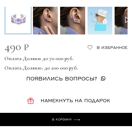
490 ₽
В ИЗБРАННОЕ
Оплата Долями до 70 000 руб.
Оплата Долями+ до 200 000 руб.
ПОЯВИЛИСЬ ВОПРОСЫ?
НАМЕКНУТЬ НА ПОДАРОК
В КОРЗИНУ