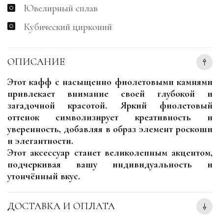
Ювелирный сплав
Кубический цирконий
ОПИСАНИЕ
Этот кафф с насыщенно фиолетовыми камнями
привлекает внимание своей глубокой и
загадочной красотой. Яркий фиолетовый
оттенок символизирует креативность и
уверенность, добавляя в образ элемент роскоши
и элегантности.
Этот аксессуар станет великолепным акцентом,
подчеркивая вашу индивидуальность и
утончённый вкус.
ДОСТАВКА И ОПЛАТА