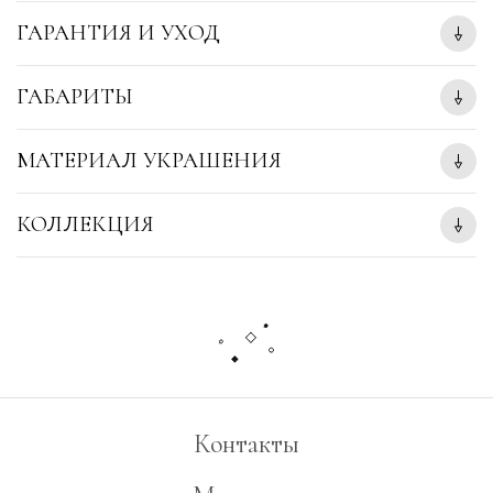
ГАРАНТИЯ И УХОД
ГАБАРИТЫ
МАТЕРИАЛ УКРАШЕНИЯ
КОЛЛЕКЦИЯ
Контакты