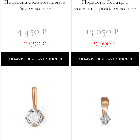
Подвеска с камнем 4 мм в
Подвеска Сердце с
белом золоте
топазом в розовом золоте
4 450 ₽
13 050 ₽
2 990 ₽
9 990 ₽
УВЕДОМИТЬ О ПОСТУПЛЕНИИ
УВЕДОМИТЬ О ПОСТУПЛЕНИИ