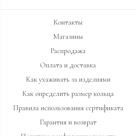
Контакты
Магазины
Распродажа
Оплата и доставка
Как ухаживать за изделиями
Как определить размер кольца
Правила использования сертификата
Гарантия и возврат