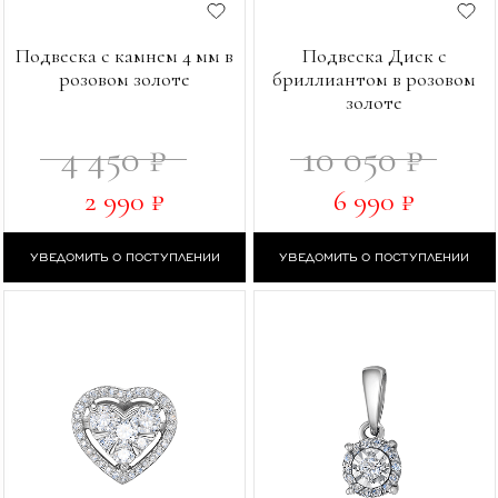
Подвеска с камнем 4 мм в
Подвеска Диск с
розовом золоте
бриллиантом в розовом
золоте
4 450 ₽
10 050 ₽
2 990 ₽
6 990 ₽
УВЕДОМИТЬ О ПОСТУПЛЕНИИ
УВЕДОМИТЬ О ПОСТУПЛЕНИИ