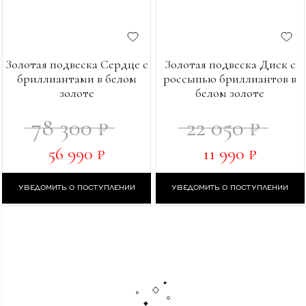
Золотая подвеска Сердце с
Золотая подвеска Диск с
бриллиантами в белом
россыпью бриллиантов в
золоте
белом золоте
78 300 ₽
22 050 ₽
56 990 ₽
11 990 ₽
УВЕДОМИТЬ О ПОСТУПЛЕНИИ
УВЕДОМИТЬ О ПОСТУПЛЕНИИ