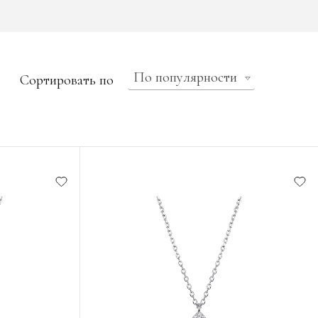
По популярности
Сортировать по