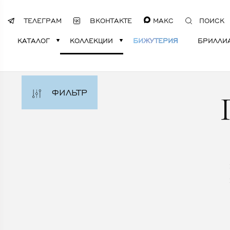
ТЕЛЕГРАМ
ВКОНТАКТЕ
МАКС
ПОИСК
КАТАЛОГ
КОЛЛЕКЦИИ
БИЖУТЕРИЯ
БРИЛЛИ
ФИЛЬТР