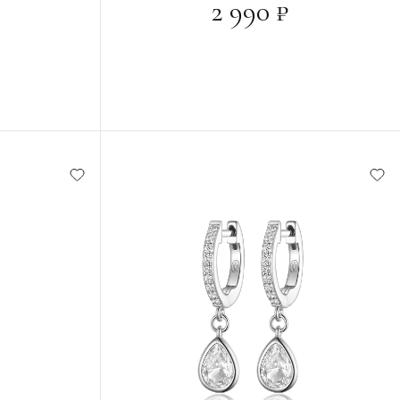
2 990 ₽