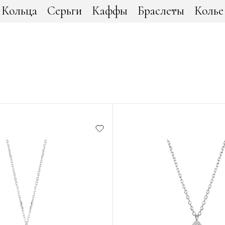
Кольца
Серьги
Каффы
Браслеты
Колье