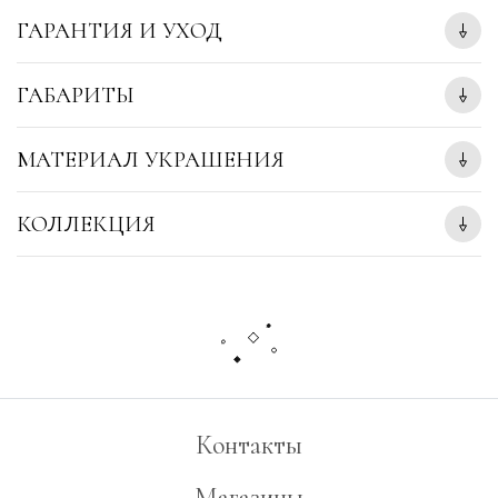
ГАРАНТИЯ И УХОД
ГАБАРИТЫ
МАТЕРИАЛ УКРАШЕНИЯ
КОЛЛЕКЦИЯ
Контакты
Магазины