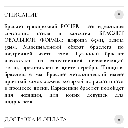
ОПИСАНИЕ
Браслет гравировкой POHER— это идеальное
сочетание стиля и качества. БРАСЛЕТ
ОВАЛЬНОЙ ФОРМЫ: ширина 65мм, длина
55мм. Максимальный обхват браслета по
внутренней части 17см. Цельный браслет
изготовлен из качественной нержавеющей
стали, представлен в цвете серебро. Толщина
браслета 6 мм. Браслет металлический имеет
прочный замок зажим, который не расстегнется
в процессе носки. Каркасный браслет подойдет
для женщин, для юных девушек для
подростков.
ДОСТАВКА И ОПЛАТА