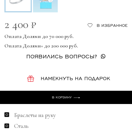
2 400 ₽
В ИЗБРАННОЕ
Оплата Долями до 70 000 руб.
Оплата Долями+ до 200 000 руб.
ПОЯВИЛИСЬ ВОПРОСЫ?
НАМЕКНУТЬ НА ПОДАРОК
В КОРЗИНУ
Браслеты на руку
Сталь