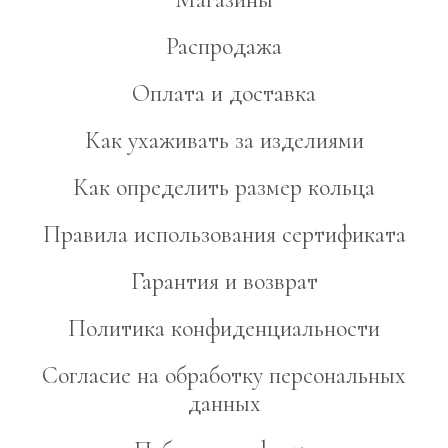
Распродажа
Оплата и доставка
Как ухаживать за изделиями
Как определить размер кольца
Правила использования сертификата
Гарантия и возврат
Политика конфиденциальности
Согласие на обработку персональных
данных