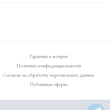
Гарантия и возврат
Политика конфиденциальности
Согласие на обработку персональных данных
Публичная оферта