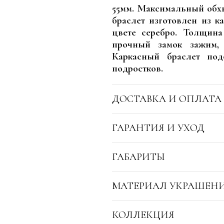
55мм. Максимальный обхв
браслет изготовлен из к
цвете серебро. Толщина
прочный замок зажим, 
Каркасный браслет по
подростков.
ДОСТАВКА И ОПЛАТА
ГАРАНТИЯ И УХОД
ГАБАРИТЫ
МАТЕРИАЛ УКРАШЕН
КОЛЛЕКЦИЯ