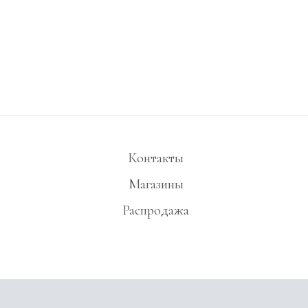
Контакты
Магазины
Распродажа