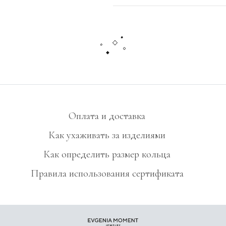
Оплата и доставка
Как ухаживать за изделиями
Как определить размер кольца
Правила использования сертификата