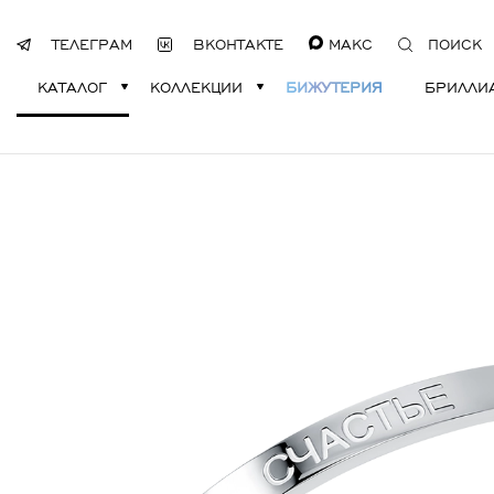
ТЕЛЕГРАМ
ВКОНТАКТЕ
МАКС
ПОИСК
КАТАЛОГ
КОЛЛЕКЦИИ
БИЖУТЕРИЯ
БРИЛЛИ