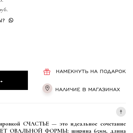
б.
руб.
Ы?
НАМЕКНУТЬ НА ПОДАРОК
НАЛИЧИЕ В МАГАЗИНАХ
вировкой СЧАСТЬЕ — это идеальное сочетание
АСЛЕТ ОВАЛЬНОЙ ФОРМЫ: ширина 65мм, длина