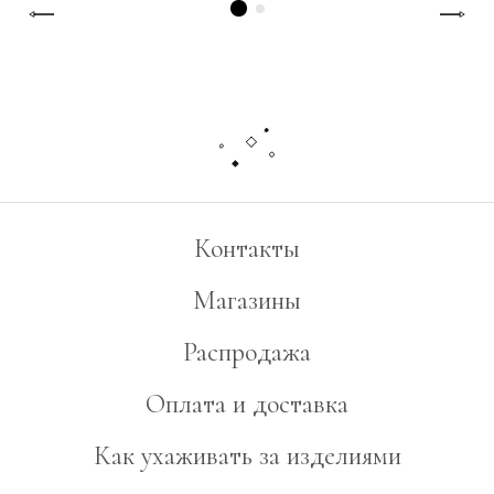
Контакты
Магазины
Распродажа
Оплата и доставка
Как ухаживать за изделиями