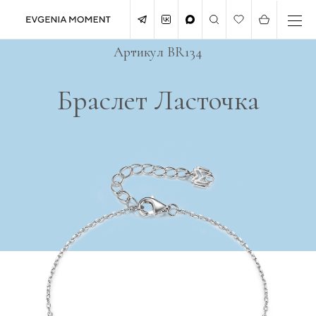
Артикул BR134
Браслет Ласточка