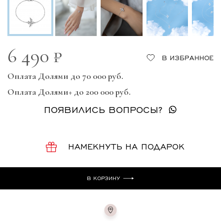
6 490 ₽
В ИЗБРАННОЕ
Оплата Долями до 70 000 руб.
Оплата Долями+ до 200 000 руб.
ПОЯВИЛИСЬ ВОПРОСЫ?
НАМЕКНУТЬ НА ПОДАРОК
В КОРЗИНУ