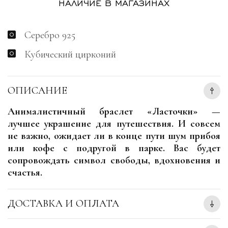
НАЛИЧИЕ В МАГАЗИНАХ
Серебро 925
Кубический цирконий
ОПИСАНИЕ
Анималистичный браслет «Ласточки» —
лучшее украшение для путешествия. И совсем
не важно, ожидает ли в конце пути шум прибоя
или кофе с подругой в парке. Вас будет
сопровождать символ свободы, вдохновения и
счастья.
ДОСТАВКА И ОПЛАТА