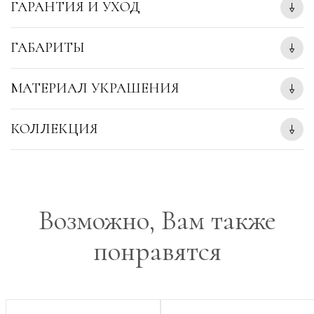
ГАРАНТИЯ И УХОД
ГАБАРИТЫ
МАТЕРИАЛ УКРАШЕНИЯ
КОЛЛЕКЦИЯ
Возможно, Вам также
понравятся