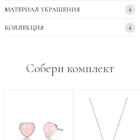
МАТЕРИАЛ УКРАШЕНИЯ
КОЛЛЕКЦИЯ
Собери комплект