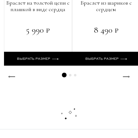
Браслет на толстой цепи с
Браслет из шариков с
плашкой в виде сердца
сердцем
5 990 ₽
8 490 ₽
ВЫБРАТЬ РАЗМЕР
ВЫБРАТЬ РАЗМЕР