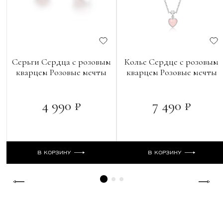
Серьги Сердца с розовым
Колье Сердце с розовым
кварцем Розовые мечты
кварцем Розовые мечты
4 990 ₽
7 490 ₽
В КОРЗИНУ
В КОРЗИНУ