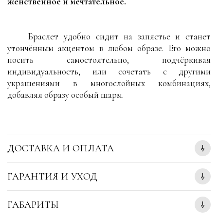
женственное и мечтательное.
Браслет удобно сидит на запястье и станет
утончённым акцентом в любом образе. Его можно
носить самостоятельно, подчёркивая
индивидуальность, или сочетать с другими
украшениями в многослойных комбинациях,
добавляя образу особый шарм.
ДОСТАВКА И ОПЛАТА
ГАРАНТИЯ И УХОД
ГАБАРИТЫ