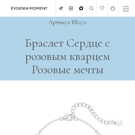
Артикул BR170
Браслет Сердце с
розовым кварцем
Розовые мечты