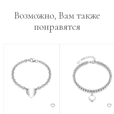
Возможно, Вам также
понравятся