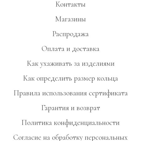
Контакты
Магазины
Распродажа
Оплата и доставка
Как ухаживать за изделиями
Как определить размер кольца
Правила использования сертификата
Гарантия и возврат
Политика конфиденциальности
Согласие на обработку персональных