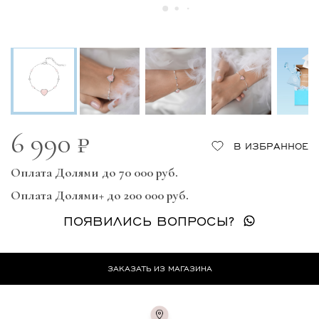
6 990 ₽
В ИЗБРАННОЕ
Оплата Долями до 70 000 руб.
Оплата Долями+ до 200 000 руб.
ПОЯВИЛИСЬ ВОПРОСЫ?
ЗАКАЗАТЬ ИЗ МАГАЗИНА