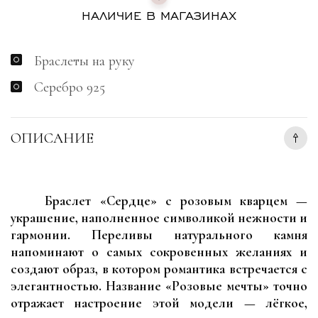
НАЛИЧИЕ В МАГАЗИНАХ
Браслеты на руку
Серебро 925
ОПИСАНИЕ
Браслет «Сердце» с розовым кварцем —
украшение, наполненное символикой нежности и
гармонии. Переливы натурального камня
напоминают о самых сокровенных желаниях и
создают образ, в котором романтика встречается с
элегантностью. Название «Розовые мечты» точно
отражает настроение этой модели — лёгкое,