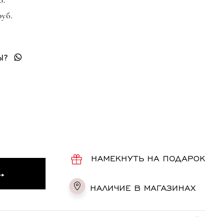
б.
руб.
Ы?
НАМЕКНУТЬ НА ПОДАРОК
НАЛИЧИЕ В МАГАЗИНАХ