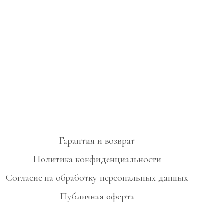
Гарантия и возврат
Политика конфиденциальности
Согласие на обработку персональных данных
Публичная оферта