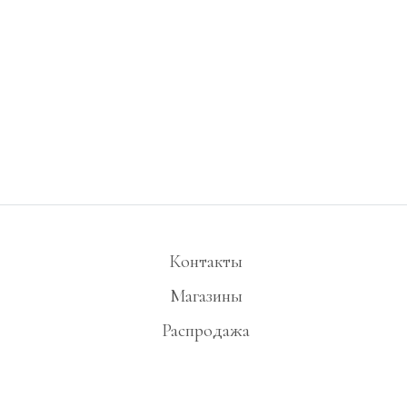
Контакты
Магазины
Распродажа