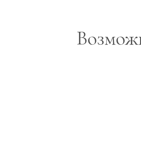
Возможн