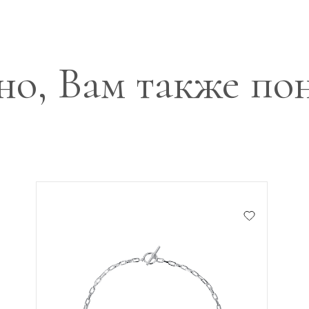
о, Вам также по