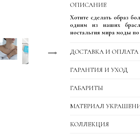
ОПИСАНИЕ
Хотите сделать образ бо
одним из наших брасл
ностальгия мира моды по 
ДОСТАВКА И ОПЛАТА
ГАРАНТИЯ И УХОД
ГАБАРИТЫ
МАТЕРИАЛ УКРАШЕН
КОЛЛЕКЦИЯ