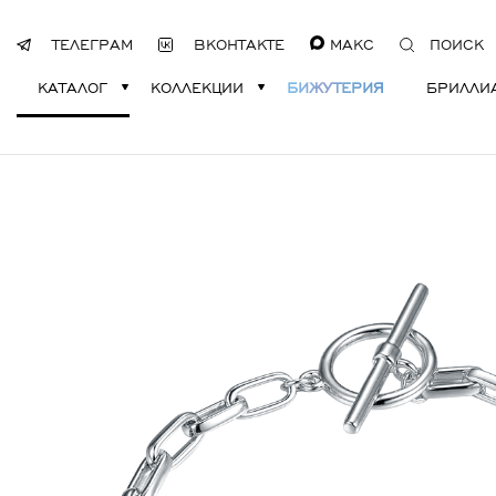
ТЕЛЕГРАМ
ВКОНТАКТЕ
МАКС
ПОИСК
КАТАЛОГ
КОЛЛЕКЦИИ
БИЖУТЕРИЯ
БРИЛЛИ