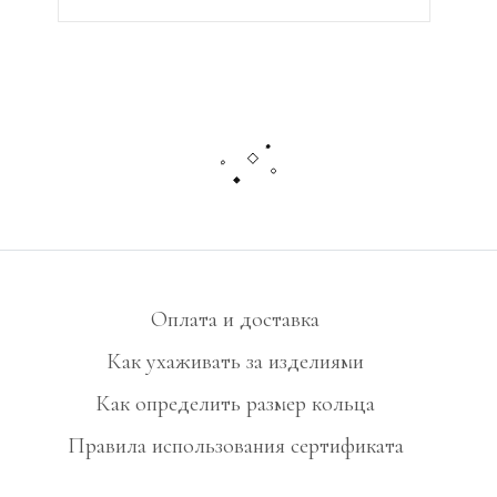
Оплата и доставка
Как ухаживать за изделиями
Как определить размер кольца
Правила использования сертификата