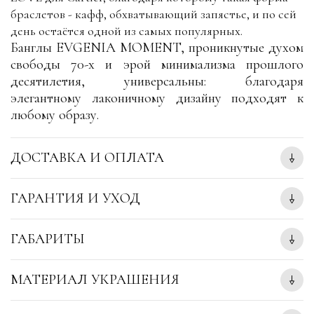
браслетов - кафф, обхватывающий запястье, и по сей
день остаётся одной из самых популярных.
Банглы EVGENIA MOMENT, проникнутые духом
свободы 70-х и эрой минимализма прошлого
десятилетия, универсальны: благодаря
элегантному лаконичному дизайну подходят к
любому образу.
ДОСТАВКА И ОПЛАТА
ГАРАНТИЯ И УХОД
ГАБАРИТЫ
МАТЕРИАЛ УКРАШЕНИЯ