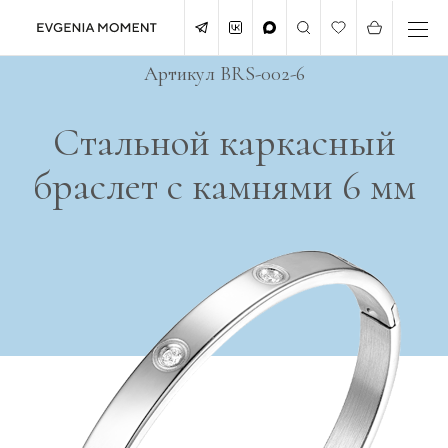
Артикул BRS-002-6
Стальной каркасный
браслет с камнями 6 мм