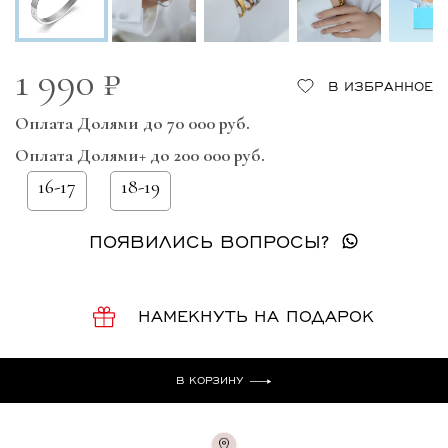
1 990 ₽
В ИЗБРАННОЕ
Оплата Долями до 70 000 руб.
Оплата Долями+ до 200 000 руб.
16-17
18-19
ПОЯВИЛИСЬ ВОПРОСЫ?
НАМЕКНУТЬ НА ПОДАРОК
В КОРЗИНУ