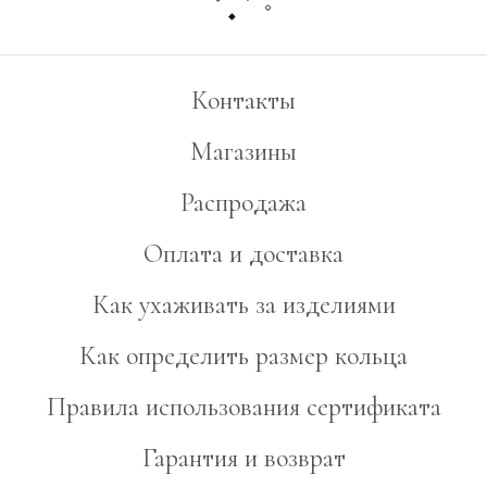
Контакты
Магазины
Распродажа
Оплата и доставка
Как ухаживать за изделиями
Как определить размер кольца
Правила использования сертификата
Гарантия и возврат