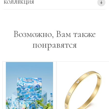
КОЛЛЕКЦИЯ
Возможно, Вам также
понравятся