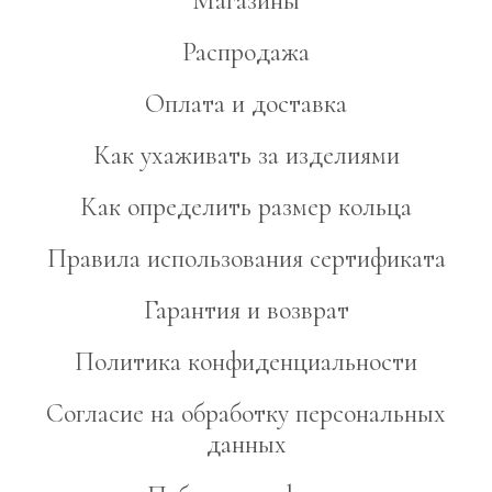
Магазины
Распродажа
Оплата и доставка
Как ухаживать за изделиями
Как определить размер кольца
Правила использования сертификата
Гарантия и возврат
Политика конфиденциальности
Согласие на обработку персональных
данных