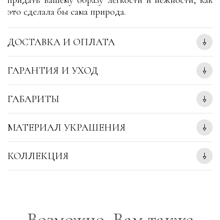
придать вашему образу легкости и нежности, как
это сделала бы сама природа.
ДОСТАВКА И ОПЛАТА
ГАРАНТИЯ И УХОД
ГАБАРИТЫ
МАТЕРИАЛ УКРАШЕНИЯ
КОЛЛЕКЦИЯ
Возможно, Вам также