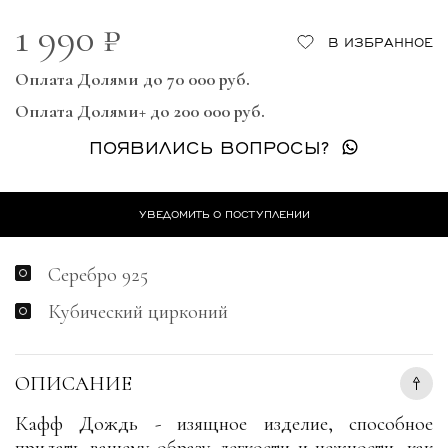
1 990 ₽
В ИЗБРАННОЕ
Оплата Долями до 70 000 руб.
Оплата Долями+ до 200 000 руб.
ПОЯВИЛИСЬ ВОПРОСЫ?
УВЕДОМИТЬ О ПОСТУПЛЕНИИ
Серебро 925
Кубический цирконий
ОПИСАНИЕ
Кафф Дождь - изящное изделие, способное