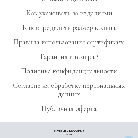
Как ухаживать за изделиями
Как определить размер кольца
Правила использования сертификата
Гарантия и возврат
Политика конфиденциальности
Согласие на обработку персональных
данных
Публичная оферта