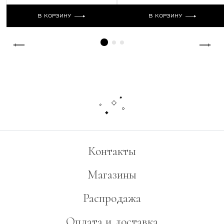
В КОРЗИНУ
В КОРЗИНУ
Контакты
Магазины
Распродажа
Оплата и доставка