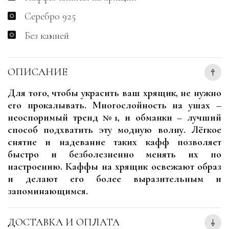
Серебро 925
Без камней
ОПИСАНИЕ
Для того, чтобы украсить ваш хрящик, не нужно
его прокалывать. Многослойность на ушах –
неоспоримый тренд №1, и обманки – лучший
способ подхватить эту модную волну. Лёгкое
снятие и надевание таких кафф позволяет
быстро и безболезненно менять их по
настроению. Каффы на хрящик освежают образ
и делают его более выразительным и
запоминающимся.
ДОСТАВКА И ОПЛАТА