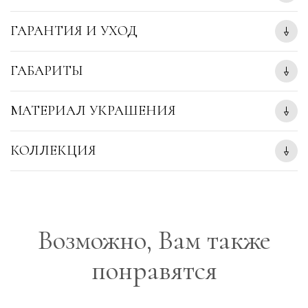
ГАРАНТИЯ И УХОД
ГАБАРИТЫ
МАТЕРИАЛ УКРАШЕНИЯ
КОЛЛЕКЦИЯ
Возможно, Вам также
понравятся