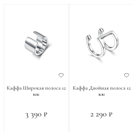
Каффа Широкая полоса 12
Каффа Двойная полоса 12
мм
мм
3 390 ₽
2 290 ₽