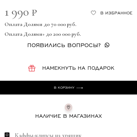
1 990 ₽
В ИЗБРАННОЕ
Оплата Долями до 70 000 руб.
Оплата Долями+ до 200 000 руб.
ПОЯВИЛИСЬ ВОПРОСЫ?
НАМЕКНУТЬ НА ПОДАРОК
В КОРЗИНУ
НАЛИЧИЕ В МАГАЗИНАХ
Каффы-клипсы на хрящик