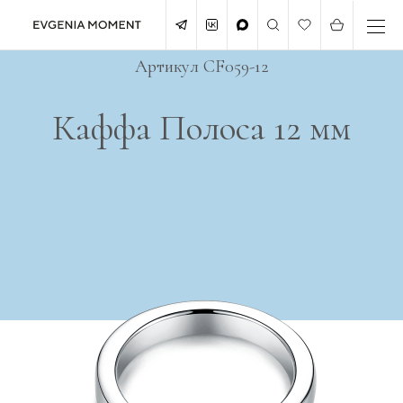
Артикул CF059-12
Каффа Полоса 12 мм