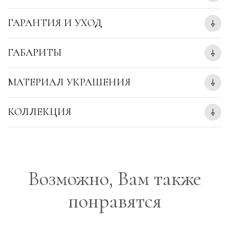
ГАРАНТИЯ И УХОД
ГАБАРИТЫ
МАТЕРИАЛ УКРАШЕНИЯ
КОЛЛЕКЦИЯ
Возможно, Вам также
понравятся