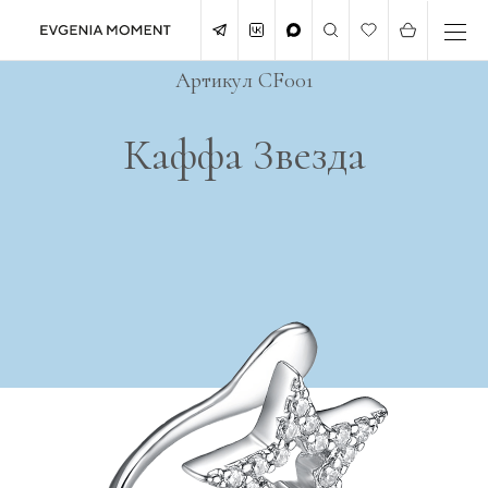
Артикул CF001
Каффа Звезда