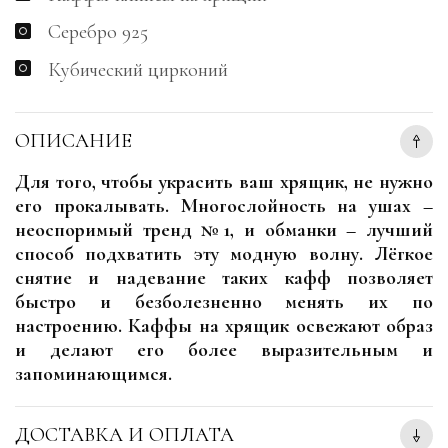
Серебро 925
Кубический цирконий
ОПИСАНИЕ
Для того, чтобы украсить ваш хрящик, не нужно
его прокалывать. Многослойность на ушах –
неоспоримый тренд №1, и обманки – лучший
способ подхватить эту модную волну. Лёгкое
снятие и надевание таких кафф позволяет
быстро и безболезненно менять их по
настроению. Каффы на хрящик освежают образ
и делают его более выразительным и
запоминающимся.
ДОСТАВКА И ОПЛАТА