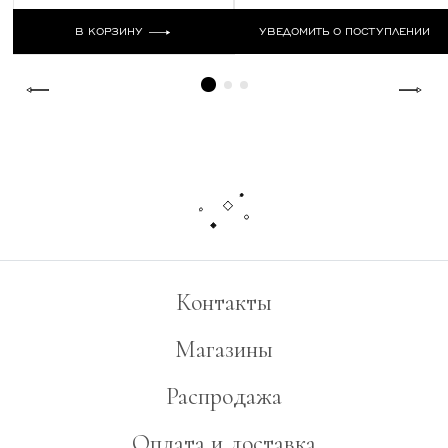
В КОРЗИНУ
УВЕДОМИТЬ О ПОСТУПЛЕНИИ
Контакты
Магазины
Распродажа
Оплата и доставка