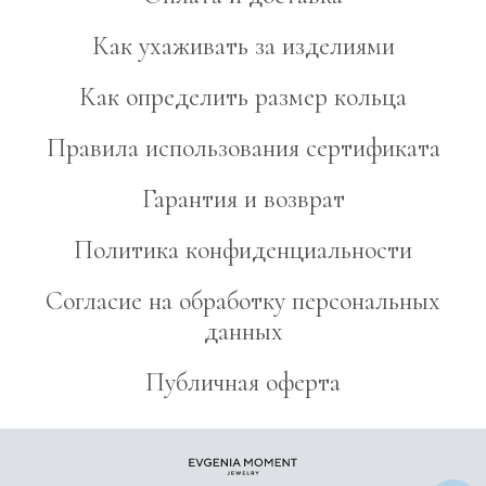
Как ухаживать за изделиями
Как определить размер кольца
Правила использования сертификата
Гарантия и возврат
Политика конфиденциальности
Согласие на обработку персональных
данных
Публичная оферта