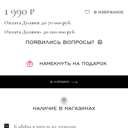
1 990 ₽
В ИЗБРАННОЕ
Оплата Долями до 70 000 руб.
Оплата Долями+ до 200 000 руб.
ПОЯВИЛИСЬ ВОПРОСЫ?
НАМЕКНУТЬ НА ПОДАРОК
В КОРЗИНУ
НАЛИЧИЕ В МАГАЗИНАХ
Каффы-клипсы на хрящик