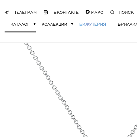
ТЕЛЕГРАМ
ВКОНТАКТЕ
МАКС
ПОИСК
КАТАЛОГ
КОЛЛЕКЦИИ
БИЖУТЕРИЯ
БРИЛЛИ