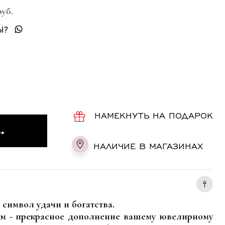
руб.
Ы?
НАМЕКНУТЬ НА ПОДАРОК
НАЛИЧИЕ В МАГАЗИНАХ
символ удачи и богатства.
ом - прекрасное дополнение вашему ювелирному