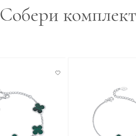
Собери комплек