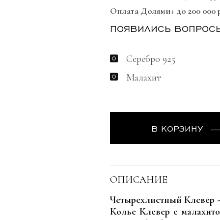
Оплата Долями+ до 200 000 
ПОЯВИЛИСЬ ВОПРОС
Серебро 925
Малахит
В КОРЗИНУ
ОПИСАНИЕ
Четырехлистный Клевер - 
Колье Клевер с малахит