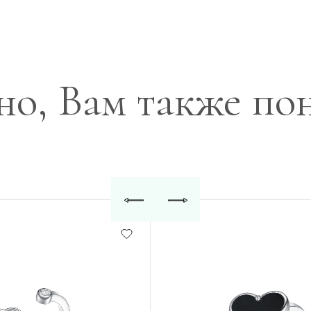
о, Вам также по