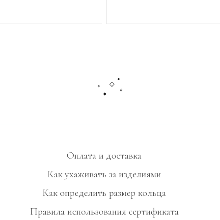
 РАЗМЕР
В КОРЗИНУ
Оплата и доставка
Как ухаживать за изделиями
Как определить размер кольца
Правила использования сертификата