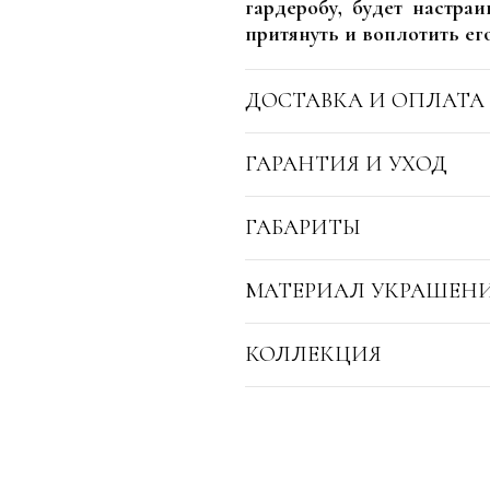
гардеробу, будет настра
притянуть и воплотить ег
ДОСТАВКА И ОПЛАТА
ГАРАНТИЯ И УХОД
ГАБАРИТЫ
МАТЕРИАЛ УКРАШЕН
КОЛЛЕКЦИЯ