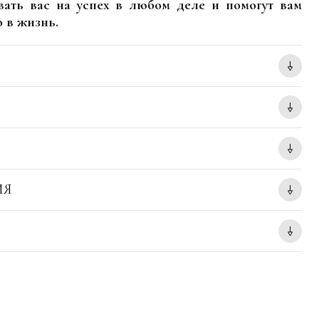
ивать вас на успех в любом деле и помогут вам
о в жизнь.
ИЯ