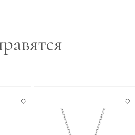
нравятся