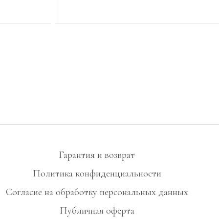
УВЕДОМИТЬ О ПОСТУПЛЕНИИ
Гарантия и возврат
Политика конфиденциальности
Согласие на обработку персональных данных
Публичная оферта