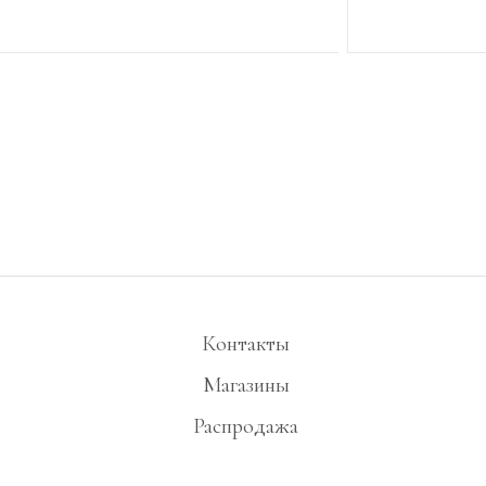
ВЫБРАТЬ РАЗМЕР
ВЫБРАТЬ
Контакты
Магазины
Распродажа