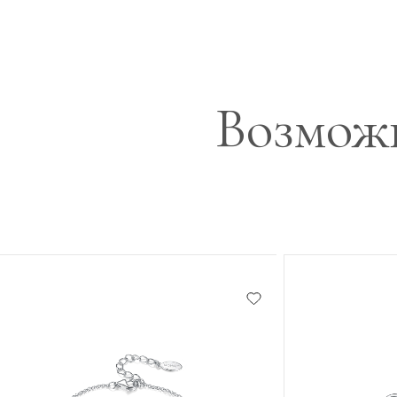
Возможн