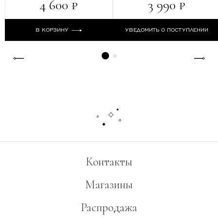
4 600 ₽
3 990 ₽
В КОРЗИНУ
УВЕДОМИТЬ О ПОСТУПЛЕНИИ
Контакты
Магазины
Распродажа