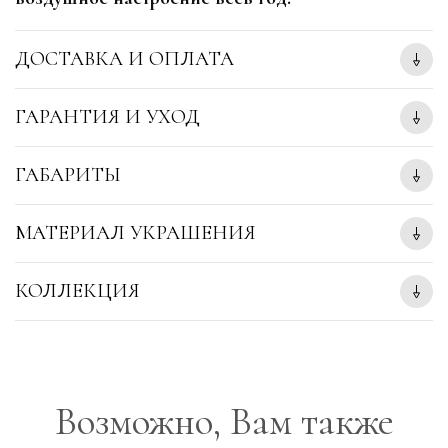
ДОСТАВКА И ОПЛАТА
ГАРАНТИЯ И УХОД
ГАБАРИТЫ
МАТЕРИАЛ УКРАШЕНИЯ
КОЛЛЕКЦИЯ
Возможно, Вам также