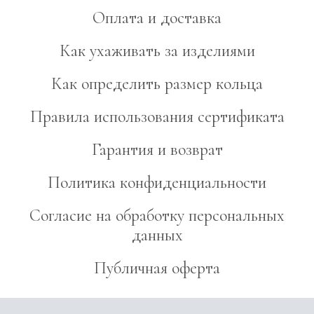
Оплата и доставка
Как ухаживать за изделиями
Как определить размер кольца
Правила использования сертификата
Гарантия и возврат
Политика конфиденциальности
Согласие на обработку персональных
данных
Публичная оферта