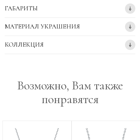
ГАБАРИТЫ
МАТЕРИАЛ УКРАШЕНИЯ
КОЛЛЕКЦИЯ
Возможно, Вам также
понравятся