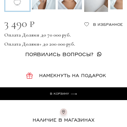
3 490 ₽
В ИЗБРАННОЕ
Оплата Долями до 70 000 руб.
Оплата Долями+ до 200 000 руб.
ПОЯВИЛИСЬ ВОПРОСЫ?
НАМЕКНУТЬ НА ПОДАРОК
В КОРЗИНУ
НАЛИЧИЕ В МАГАЗИНАХ