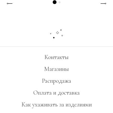
Контакты
Магазины
Распродажа
Оплата и доставка
Как ухаживать за изделиями