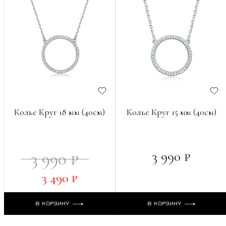
Колье Круг 18 мм (40см)
Колье Круг 15 мм (40см)
3 990 ₽
3 990 ₽
3 490 ₽
В КОРЗИНУ
В КОРЗИНУ