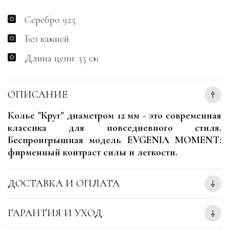
Серебро 925
Без камней
Длина цепи: 35 см
ОПИСАНИЕ
Колье "Круг" диаметром 12 мм - это современная
классика для повседневного стиля.
Беспроигрышная модель EVGENIA MOMENT:
фирменный контраст силы и легкости.
ДОСТАВКА И ОПЛАТА
ГАРАНТИЯ И УХОД