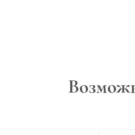
Возможн