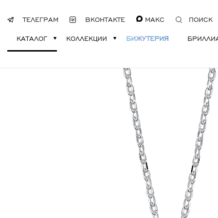
ТЕЛЕГРАМ
ВКОНТАКТЕ
МАКС
ПОИСК
КАТАЛОГ
КОЛЛЕКЦИИ
БИЖУТЕРИЯ
БРИЛЛИ