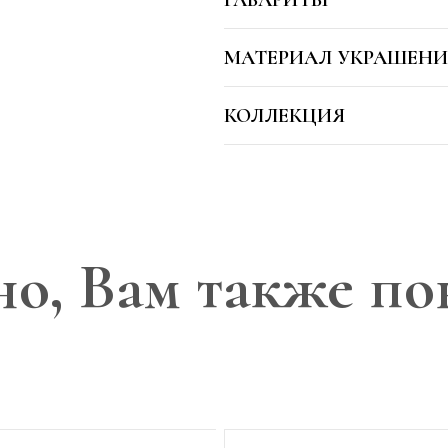
МАТЕРИАЛ УКРАШЕНИ
КОЛЛЕКЦИЯ
о, Вам также по