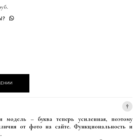
руб.
Ы?
ЛЕНИИ
 модель – буква теперь усиленная, поэтому
личия от фото на сайте. Функциональность и
.