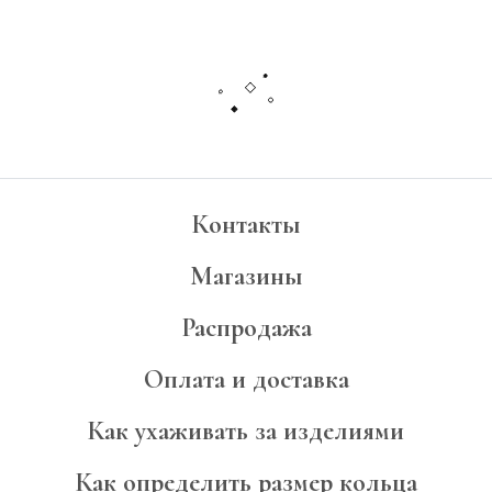
Контакты
Магазины
Распродажа
Оплата и доставка
Как ухаживать за изделиями
Как определить размер кольца