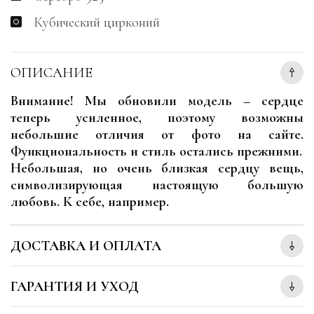
Кубический цирконий
ОПИСАНИЕ
Внимание! Мы обновили модель – сердце
теперь усиленное, поэтому возможны
небольшие отличия от фото на сайте.
Функциональность и стиль остались прежними.
Небольшая, но очень близкая сердцу вещь,
символизирующая настоящую большую
любовь. К себе, например.
ДОСТАВКА И ОПЛАТА
ГАРАНТИЯ И УХОД