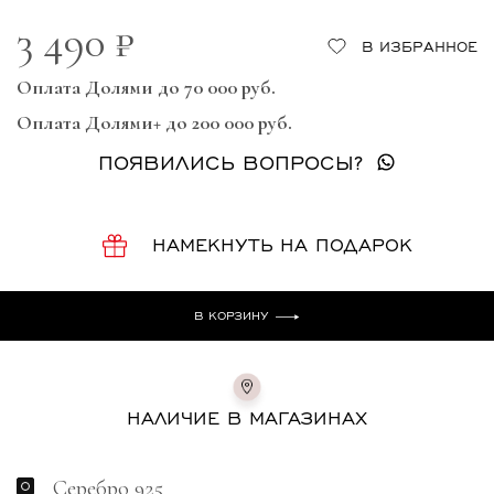
3 490 ₽
В ИЗБРАННОЕ
Оплата Долями до 70 000 руб.
Оплата Долями+ до 200 000 руб.
ПОЯВИЛИСЬ ВОПРОСЫ?
НАМЕКНУТЬ НА ПОДАРОК
В КОРЗИНУ
НАЛИЧИЕ В МАГАЗИНАХ
Серебро 925