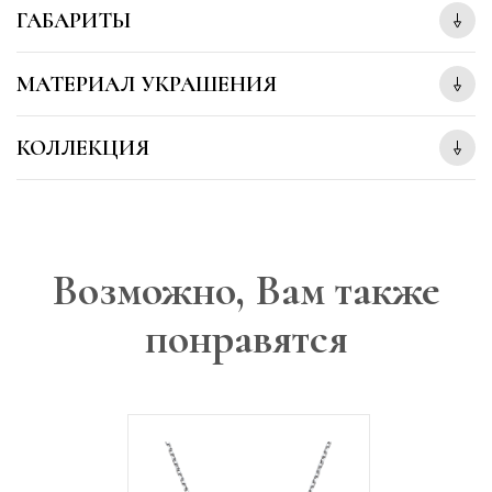
ГАБАРИТЫ
МАТЕРИАЛ УКРАШЕНИЯ
КОЛЛЕКЦИЯ
Возможно, Вам также
понравятся