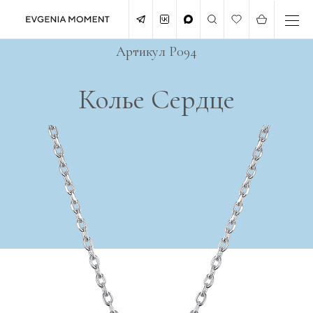
Артикул P094
Колье Сердце