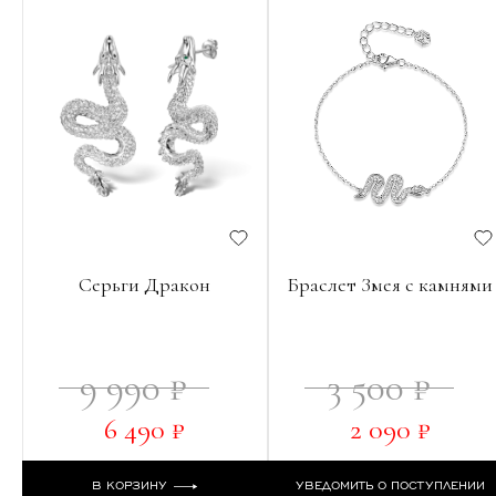
Серьги Дракон
Браслет Змея с камнями
9 990 ₽
3 500 ₽
6 490 ₽
2 090 ₽
В КОРЗИНУ
УВЕДОМИТЬ О ПОСТУПЛЕНИИ