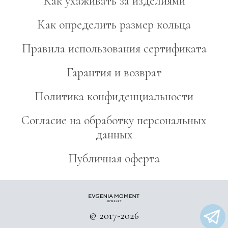
Как ухаживать за изделиями
Как определить размер кольца
Правила использования сертификата
Гарантия и возврат
Политика конфиденциальности
Согласие на обработку персональных
данных
Публичная оферта
© 2017-2026