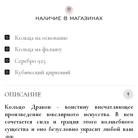
НАЛИЧИЕ В МАГАЗИНАХ
Кольца на основание
Кольца на фалангу
Серебро 925
Кубический цирконий
ОПИСАНИЕ
Кольцо Дракон - воистину впечатляющее
произведение ювелирного искусства. В нем
сочетается сила и грация этого волшебного
существа и оно безусловно украсит любой ваш
лук.