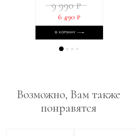
9 990 ₽
6 490 ₽
В КОРЗИНУ
Возможно, Вам также
понравятся