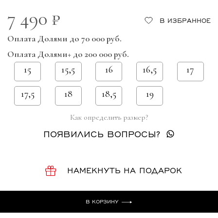
7 490 ₽
В ИЗБРАННОЕ
Оплата Долями до 70 000 руб.
Оплата Долями+ до 200 000 руб.
15
15,5
16
16,5
17
17,5
18
18,5
19
Как определить размер?
ПОЯВИЛИСЬ ВОПРОСЫ?
НАМЕКНУТЬ НА ПОДАРОК
В КОРЗИНУ