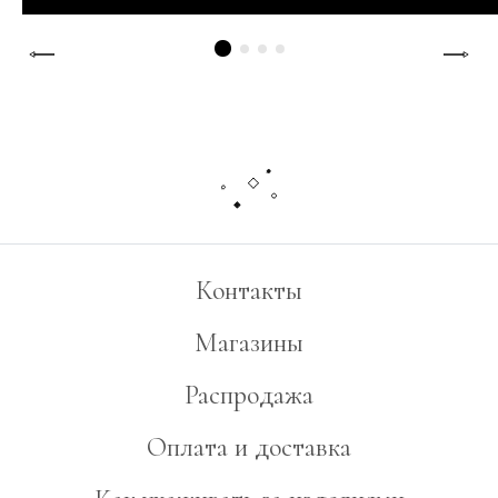
Контакты
Магазины
Распродажа
Оплата и доставка