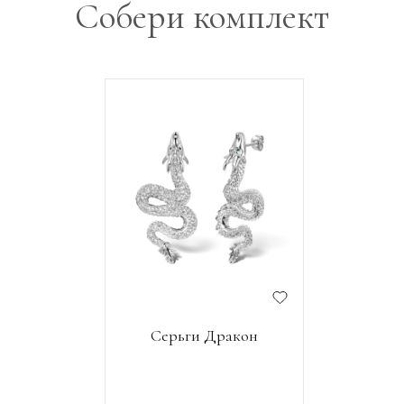
Собери комплект
Серьги Дракон