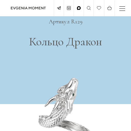
Артикул R129
Кольцо Дракон