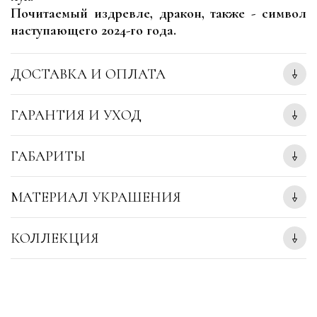
Почитаемый издревле, дракон, также - символ
наступающего 2024-го года.
ДОСТАВКА И ОПЛАТА
ГАРАНТИЯ И УХОД
ГАБАРИТЫ
МАТЕРИАЛ УКРАШЕНИЯ
КОЛЛЕКЦИЯ