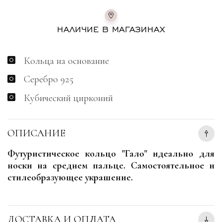
НАЛИЧИЕ В МАГАЗИНАХ
Кольца на основание
Серебро 925
Кубический цирконий
ОПИСАНИЕ
Футуристическое кольцо "Гало" идеально для
носки на среднем пальце. Самостоятельное и
стилеобразующее украшение.
ДОСТАВКА И ОПЛАТА