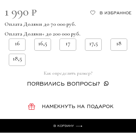
1 990 ₽
В ИЗБРАННОЕ
Оплата Долями до 70 000 руб.
Оплата Долями+ до 200 000 руб.
16
16,5
17
17,5
18
18,5
Как определить размер?
ПОЯВИЛИСЬ ВОПРОСЫ?
НАМЕКНУТЬ НА ПОДАРОК
В КОРЗИНУ