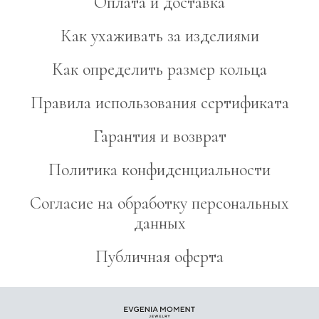
Оплата и доставка
Как ухаживать за изделиями
Как определить размер кольца
Правила использования сертификата
Гарантия и возврат
Политика конфиденциальности
Согласие на обработку персональных
данных
Публичная оферта