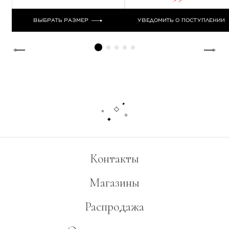
ВЫБРАТЬ РАЗМЕР
УВЕДОМИТЬ О ПОСТУПЛЕНИИ
Контакты
Магазины
Распродажа