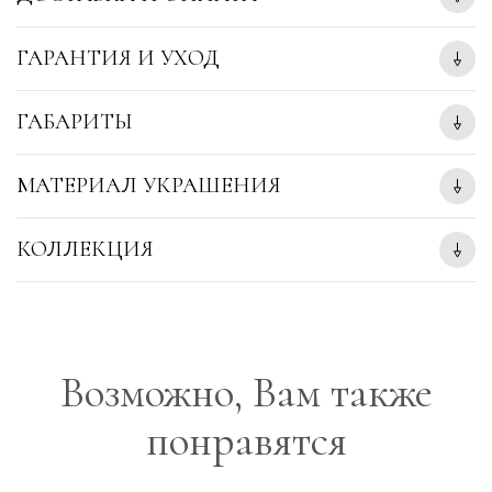
ГАРАНТИЯ И УХОД
ГАБАРИТЫ
МАТЕРИАЛ УКРАШЕНИЯ
КОЛЛЕКЦИЯ
Возможно, Вам также
понравятся