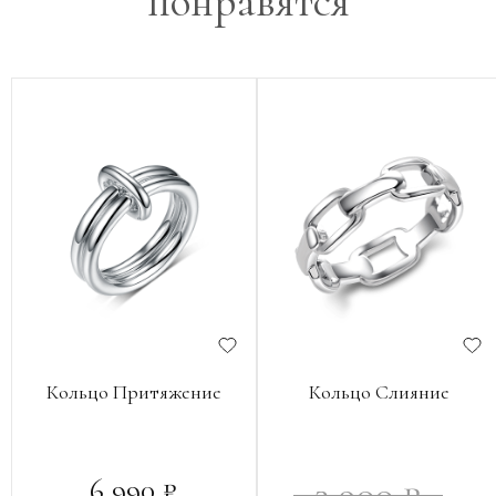
понравятся
Кольцо Притяжение
Кольцо Слияние
6 990 ₽
3 900 ₽