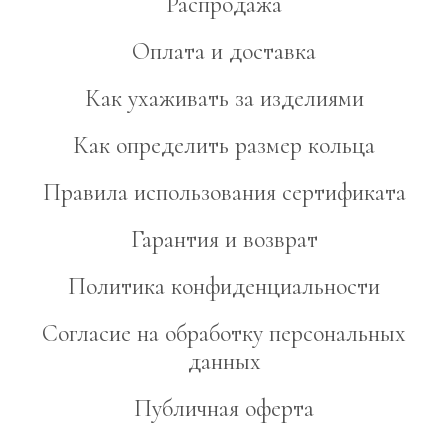
Распродажа
Оплата и доставка
Как ухаживать за изделиями
Как определить размер кольца
Правила использования сертификата
Гарантия и возврат
Политика конфиденциальности
Согласие на обработку персональных
данных
Публичная оферта