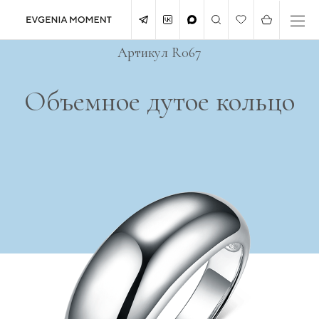
Артикул R067
Объемное дутое кольцо