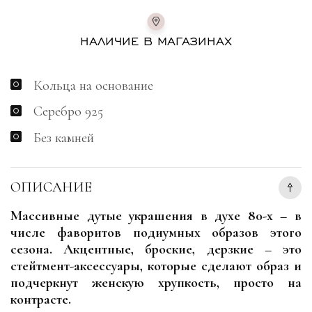
НАЛИЧИЕ В МАГАЗИНАХ
Кольца на основание
Серебро 925
Без камней
ОПИСАНИЕ
Массивные дутые украшения в духе 80-х – в
числе фаворитов подиумных образов этого
сезона. Акцентные, броские, дерзкие – это
стейтмент-аксессуары, которые сделают образ и
подчеркнут женскую хрупкость, просто на
контрасте.