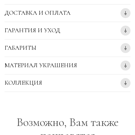
ДОСТАВКА И ОПЛАТА
ГАРАНТИЯ И УХОД
ГАБАРИТЫ
МАТЕРИАЛ УКРАШЕНИЯ
КОЛЛЕКЦИЯ
Возможно, Вам также