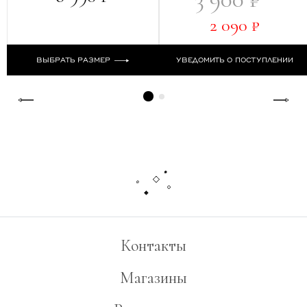
2 090 ₽
ВЫБРАТЬ РАЗМЕР
УВЕДОМИТЬ О ПОСТУПЛЕНИИ
Контакты
Магазины