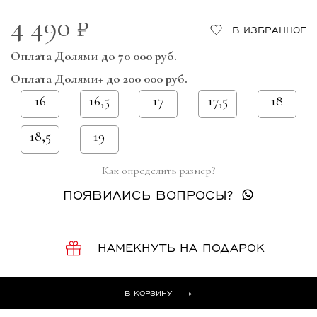
4 490 ₽
В ИЗБРАННОЕ
Оплата Долями до 70 000 руб.
Оплата Долями+ до 200 000 руб.
16
16,5
17
17,5
18
18,5
19
Как определить размер?
ПОЯВИЛИСЬ ВОПРОСЫ?
НАМЕКНУТЬ НА ПОДАРОК
В КОРЗИНУ