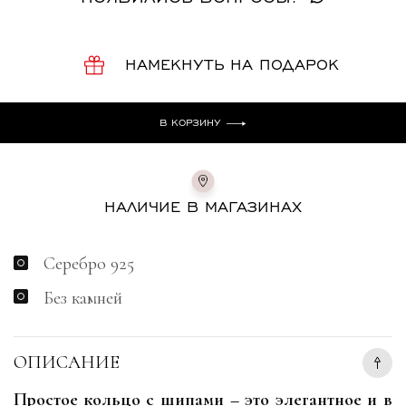
НАМЕКНУТЬ НА ПОДАРОК
В КОРЗИНУ
НАЛИЧИЕ В МАГАЗИНАХ
Серебро 925
Без камней
ОПИСАНИЕ
Простое кольцо с шипами – это элегантное и в