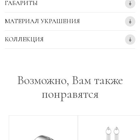
ГАБАРИТЫ
МАТЕРИАЛ УКРАШЕНИЯ
КОЛЛЕКЦИЯ
Возможно, Вам также
понравятся