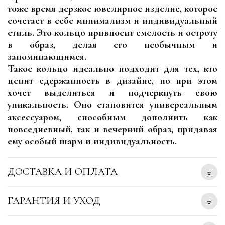
тоже время дерзкое ювелирное изделие, которое
сочетает в себе минимализм и индивидуальный
стиль. Это кольцо привносит смелость и остроту
в образ, делая его необычным и
запоминающимся.
Такое кольцо идеально подходит для тех, кто
ценит сдержанность в дизайне, но при этом
хочет выделиться и подчеркнуть свою
уникальность. Оно становится универсальным
аксессуаром, способным дополнить как
повседневный, так и вечерний образ, придавая
ему особый шарм и индивидуальность.
ДОСТАВКА И ОПЛАТА
ГАРАНТИЯ И УХОД