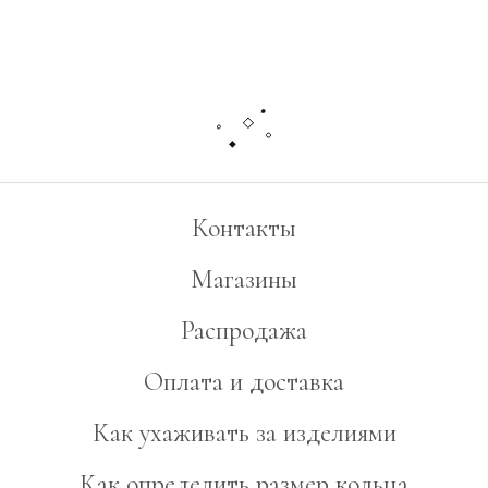
Контакты
Магазины
Распродажа
Оплата и доставка
Как ухаживать за изделиями
Как определить размер кольца