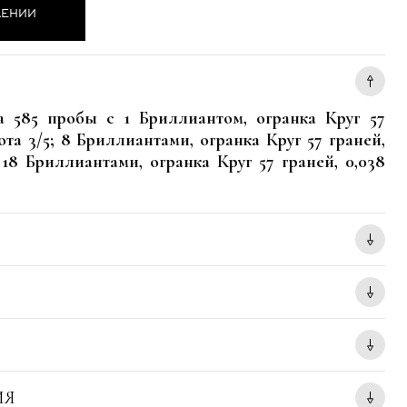
ЛЕНИИ
а 585 пробы с 1 Бриллиантом, огранка Круг 57
тота 3/5; 8 Бриллиантами, огранка Круг 57 граней,
; 18 Бриллиантами, огранка Круг 57 граней, 0,038
ИЯ