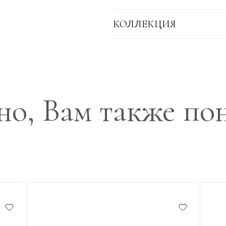
КОЛЛЕКЦИЯ
о, Вам также по