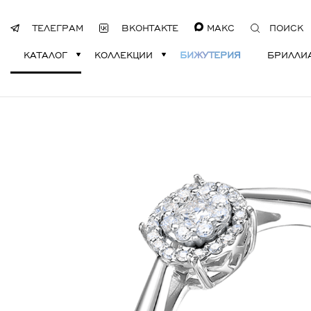
ТЕЛЕГРАМ
ВКОНТАКТЕ
МАКС
ПОИСК
КАТАЛОГ
КОЛЛЕКЦИИ
БИЖУТЕРИЯ
БРИЛЛИ