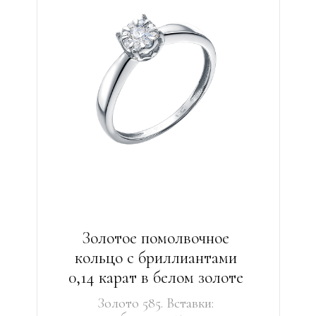
Золотое помолвочное
кольцо с бриллиантами
0,14 карат в белом золоте
Золото 585. Вставки: