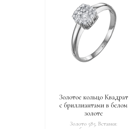
Золотое кольцо Квадрат
с бриллиантами в белом
золоте
Золото 585. Вставки: