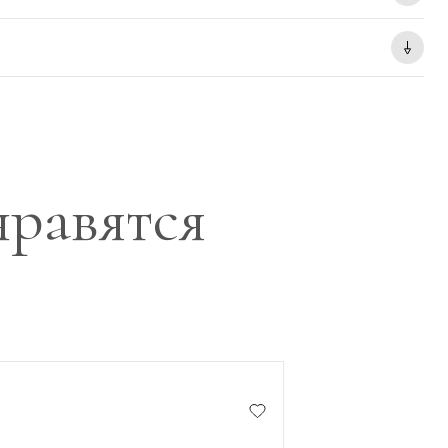
нравятся