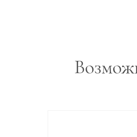
Возможн