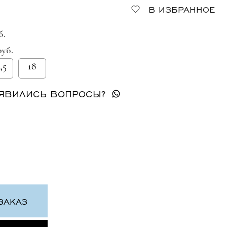
В ИЗБРАННОЕ
б.
руб.
,5
18
ЯВИЛИСЬ ВОПРОСЫ?
ЗАКАЗ