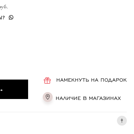
руб.
Ы?
НАМЕКНУТЬ НА ПОДАРОК
НАЛИЧИЕ В МАГАЗИНАХ