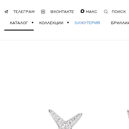
ТЕЛЕГРАМ
ВКОНТАКТЕ
МАКС
ПОИСК
КАТАЛОГ
КОЛЛЕКЦИИ
БИЖУТЕРИЯ
БРИЛЛИ