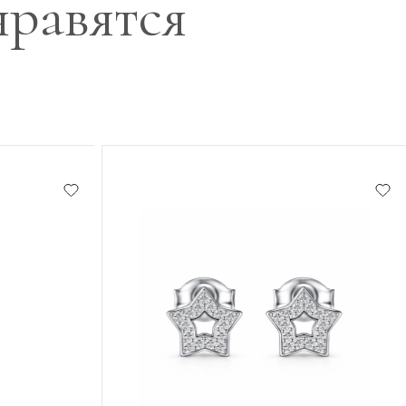
нравятся