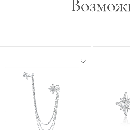
Возможн