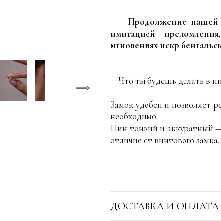
Продолжение нашей 
имитацией преломления
мгновениях искр бенгальск
Что ты будешь делать в ни
Замок удобен и позволяет р
необходимо.
Пин тонкий и аккуратный — 
отличие от винтового замка.
ДОСТАВКА И ОПЛАТА