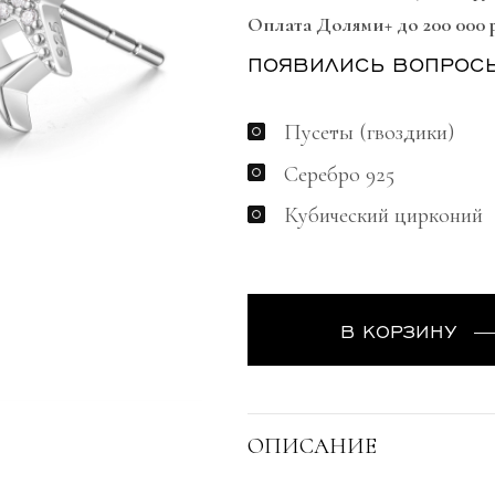
Оплата Долями+ до 200 000 
ПОЯВИЛИСЬ ВОПРОС
Пусеты (гвоздики)
Серебро 925
Кубический цирконий
В КОРЗИНУ
ОПИСАНИЕ