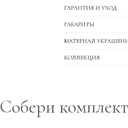
ГАРАНТИЯ И УХОД
ГАБАРИТЫ
МАТЕРИАЛ УКРАШЕН
КОЛЛЕКЦИЯ
Собери комплек