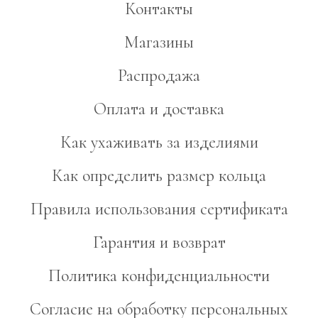
Контакты
Магазины
Распродажа
Оплата и доставка
Как ухаживать за изделиями
Как определить размер кольца
Правила использования сертификата
Гарантия и возврат
Политика конфиденциальности
Согласие на обработку персональных