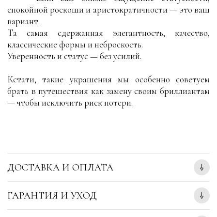
спокойной роскоши и аристократичности — это ваш
вариант.
Та самая сдержанная элегантность, качество,
классические формы и неброскость.
Уверенность и статус — без усилий.
Кстати, такие украшения мы особенно советуем
брать в путешествия как замену своим бриллиантам
— чтобы исключить риск потери.
ДОСТАВКА И ОПЛАТА
ГАРАНТИЯ И УХОД