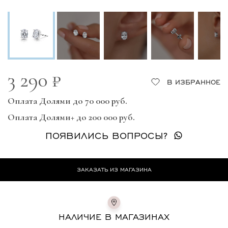
3 290 ₽
В ИЗБРАННОЕ
Оплата Долями до 70 000 руб.
Оплата Долями+ до 200 000 руб.
ПОЯВИЛИСЬ ВОПРОСЫ?
ЗАКАЗАТЬ ИЗ МАГАЗИНА
НАЛИЧИЕ В МАГАЗИНАХ