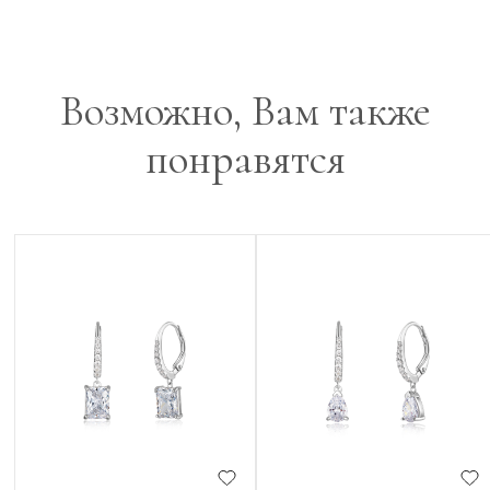
Возможно, Вам также
понравятся