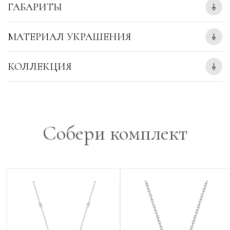
ГАБАРИТЫ
МАТЕРИАЛ УКРАШЕНИЯ
КОЛЛЕКЦИЯ
Собери комплект