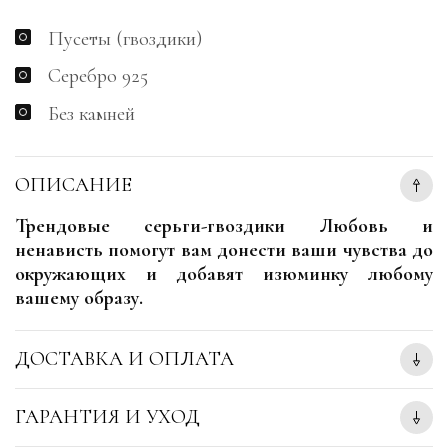
Пусеты (гвоздики)
Серебро 925
Без камней
ОПИСАНИЕ
Трендовые серьги-гвоздики Любовь и
ненависть помогут вам донести ваши чувства до
окружающих и добавят изюминку любому
вашему образу.
ДОСТАВКА И ОПЛАТА
ГАРАНТИЯ И УХОД