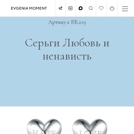
Артикул ER219
Серьги Любовь и
ненависть