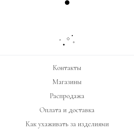
Контакты
Магазины
Распродажа
Оплата и доставка
Как ухаживать за изделиями