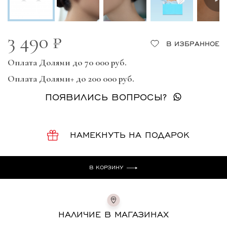
3 490 ₽
В ИЗБРАННОЕ
Оплата Долями до 70 000 руб.
Оплата Долями+ до 200 000 руб.
ПОЯВИЛИСЬ ВОПРОСЫ?
НАМЕКНУТЬ НА ПОДАРОК
В КОРЗИНУ
НАЛИЧИЕ В МАГАЗИНАХ