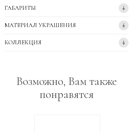
ГАБАРИТЫ
МАТЕРИАЛ УКРАШЕНИЯ
КОЛЛЕКЦИЯ
Возможно, Вам также
понравятся