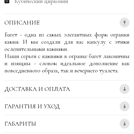
Кубический цирконий
ОПИСАНИЕ
Багет - одна из самых элегантных форм огранки
камня. И мы создали для вас капсулу с этими
ослепительными камнями.
Наши серьги с камнями в огранке багет лаконичны
и изящны - словом идеальное дополнение как
повседневного образа, так и вечернего туалета.
ДОСТАВКА И ОПЛАТА
ГАРАНТИЯ И УХОД
ГАБАРИТЫ