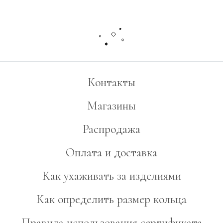
Контакты
Магазины
Распродажа
Оплата и доставка
Как ухаживать за изделиями
Как определить размер кольца
Правила использования сертификата