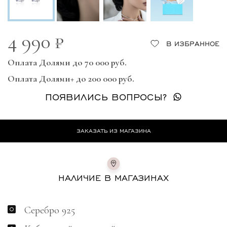
4 990 ₽
В ИЗБРАННОЕ
Оплата Долями до 70 000 руб.
Оплата Долями+ до 200 000 руб.
ПОЯВИЛИСЬ ВОПРОСЫ?
ЗАКАЗАТЬ ИЗ МАГАЗИНА
НАЛИЧИЕ В МАГАЗИНАХ
Серебро 925