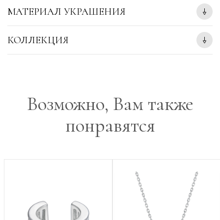
МАТЕРИАЛ УКРАШЕНИЯ
КОЛЛЕКЦИЯ
Возможно, Вам также
понравятся