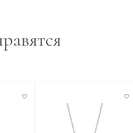
нравятся