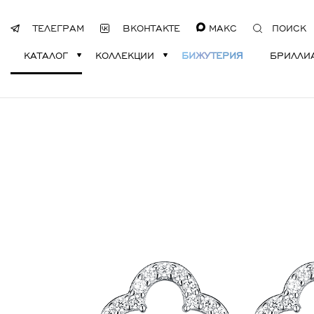
ТЕЛЕГРАМ
ВКОНТАКТЕ
МАКС
ПОИСК
КАТАЛОГ
КОЛЛЕКЦИИ
БИЖУТЕРИЯ
БРИЛЛИ