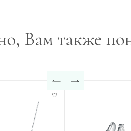
о, Вам также по