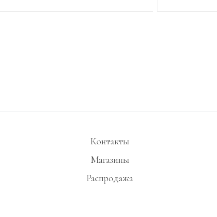
Контакты
Магазины
Распродажа