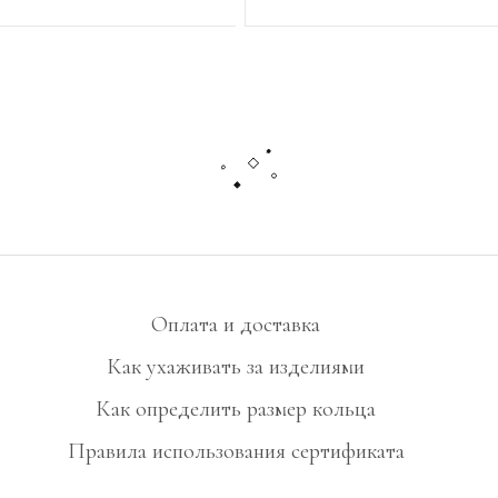
Оплата и доставка
Как ухаживать за изделиями
Как определить размер кольца
Правила использования сертификата