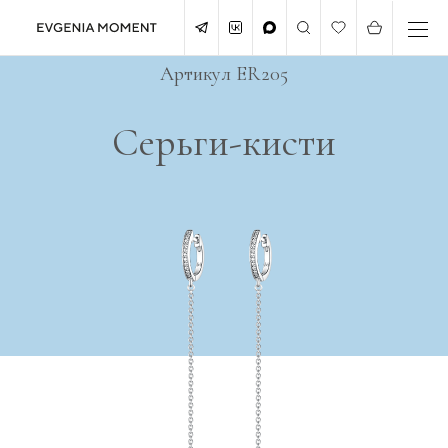
Артикул ER205
Серьги-кисти