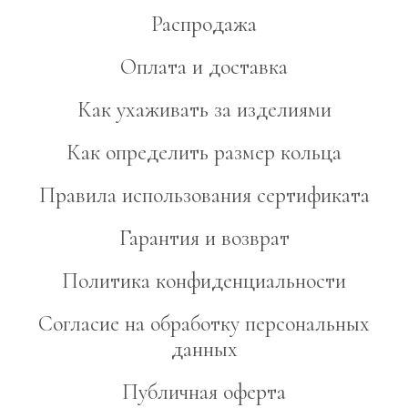
Распродажа
Оплата и доставка
Как ухаживать за изделиями
Как определить размер кольца
Правила использования сертификата
Гарантия и возврат
Политика конфиденциальности
Согласие на обработку персональных
данных
Публичная оферта