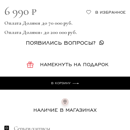
6 990 ₽
В ИЗБРАННОЕ
Оплата Долями до 70 000 руб.
Оплата Долями+ до 200 000 руб.
ПОЯВИЛИСЬ ВОПРОСЫ?
НАМЕКНУТЬ НА ПОДАРОК
В КОРЗИНУ
НАЛИЧИЕ В МАГАЗИНАХ
Серьги-хаггисы