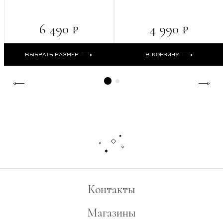
6 490 ₽
4 990 ₽
ВЫБРАТЬ РАЗМЕР
В КОРЗИНУ
Контакты
Магазины