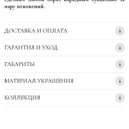
пару мгновений.
ДОСТАВКА И ОПЛАТА
ГАРАНТИЯ И УХОД
ГАБАРИТЫ
МАТЕРИАЛ УКРАШЕНИЯ
КОЛЛЕКЦИЯ