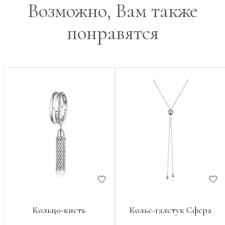
Возможно, Вам также
понравятся
Кольцо-кисть
Колье-галстук Сфера