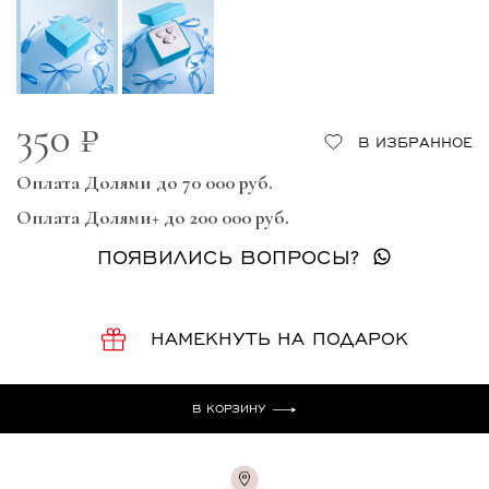
350 ₽
В ИЗБРАННОЕ
Оплата Долями до 70 000 руб.
Оплата Долями+ до 200 000 руб.
ПОЯВИЛИСЬ ВОПРОСЫ?
НАМЕКНУТЬ НА ПОДАРОК
В КОРЗИНУ