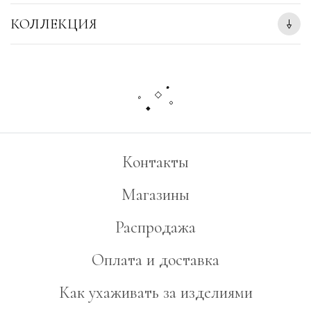
КОЛЛЕКЦИЯ
Контакты
Магазины
Распродажа
Оплата и доставка
Как ухаживать за изделиями