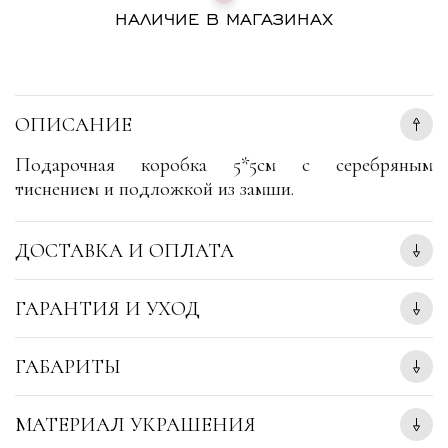
НАЛИЧИЕ В МАГАЗИНАХ
ОПИСАНИЕ
Подарочная коробка 5*5см c серебряным
тиснением и подложкой из замши.
ДОСТАВКА И ОПЛАТА
ГАРАНТИЯ И УХОД
ГАБАРИТЫ
МАТЕРИАЛ УКРАШЕНИЯ