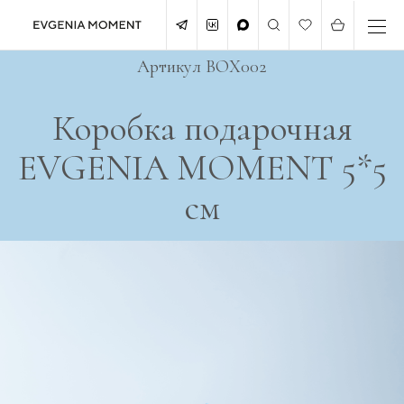
Артикул BOX002
Коробка подарочная
EVGENIA MOMENT 5*5
см