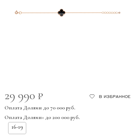
29 990 ₽
В ИЗБРАННОЕ
Оплата Долями до 70 000 руб.
Оплата Долями+ до 200 000 руб.
16-19