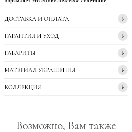
обрамляет это символическое сочетание.
ДОСТАВКА И ОПЛАТА
ГАРАНТИЯ И УХОД
ГАБАРИТЫ
МАТЕРИАЛ УКРАШЕНИЯ
КОЛЛЕКЦИЯ
Возможно, Вам также