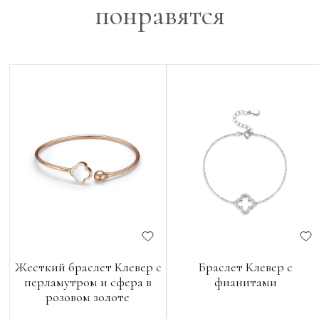
понравятся
Жесткий браслет Клевер с
Браслет Клевер с
перламутром и сфера в
фианитами
розовом золоте