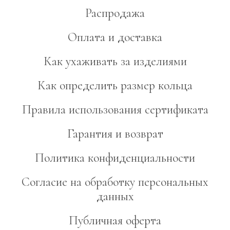
Распродажа
Оплата и доставка
Как ухаживать за изделиями
Как определить размер кольца
Правила использования сертификата
Гарантия и возврат
Политика конфиденциальности
Согласие на обработку персональных
данных
Публичная оферта