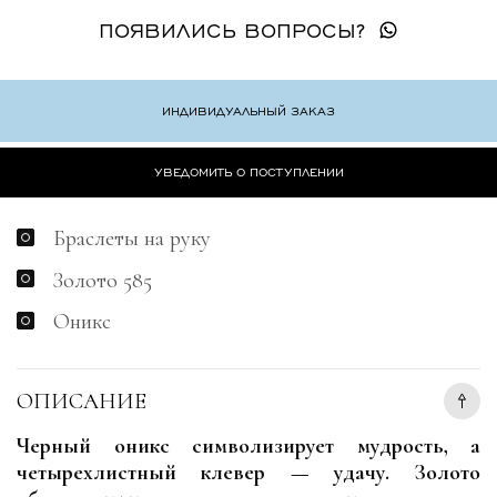
ПОЯВИЛИСЬ ВОПРОСЫ?
ИНДИВИДУАЛЬНЫЙ ЗАКАЗ
УВЕДОМИТЬ О ПОСТУПЛЕНИИ
Браслеты на руку
Золото 585
Оникс
ОПИСАНИЕ
Черный оникс символизирует мудрость, а
четырехлистный клевер — удачу. Золото