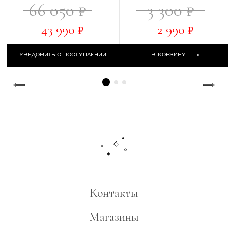
66 050 ₽
3 300 ₽
43 990 ₽
2 990 ₽
УВЕДОМИТЬ О ПОСТУПЛЕНИИ
В КОРЗИНУ
Контакты
Магазины