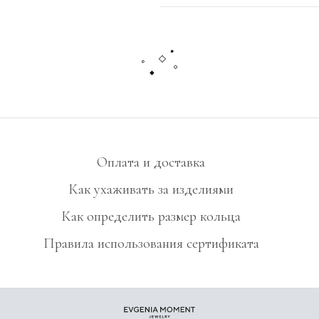
Оплата и доставка
Как ухаживать за изделиями
Как определить размер кольца
Правила использования сертификата