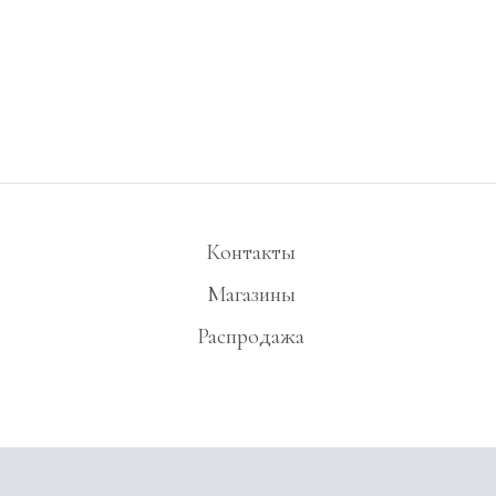
Контакты
Магазины
Распродажа