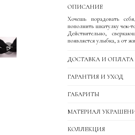
ОПИСАНИЕ
Хочешь порадовать себ
пополнить шкатулку чем-т
Действительно, сверкаю
появляется улыбка, а от 
ДОСТАВКА И ОПЛАТА
ГАРАНТИЯ И УХОД
ГАБАРИТЫ
МАТЕРИАЛ УКРАШЕН
КОЛЛЕКЦИЯ