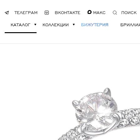
ТЕЛЕГРАМ
ВКОНТАКТЕ
МАКС
ПОИСК
КАТАЛОГ
КОЛЛЕКЦИИ
БИЖУТЕРИЯ
БРИЛЛИ