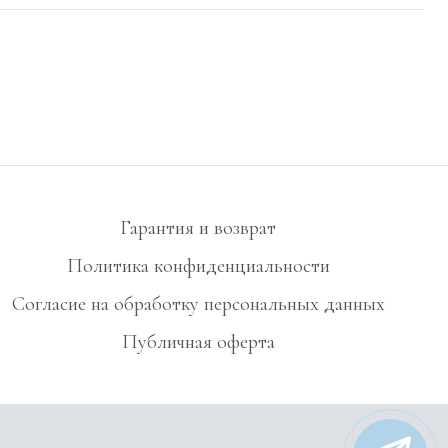
Гарантия и возврат
Политика конфиденциальности
Согласие на обработку персональных данных
Публичная оферта