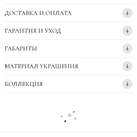
ДОСТАВКА И ОПЛАТА
ГАРАНТИЯ И УХОД
ГАБАРИТЫ
МАТЕРИАЛ УКРАШЕНИЯ
КОЛЛЕКЦИЯ