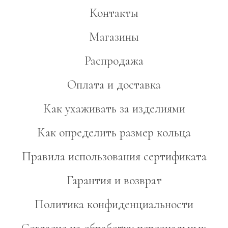
Контакты
Магазины
Распродажа
Оплата и доставка
Как ухаживать за изделиями
Как определить размер кольца
Правила использования сертификата
Гарантия и возврат
Политика конфиденциальности