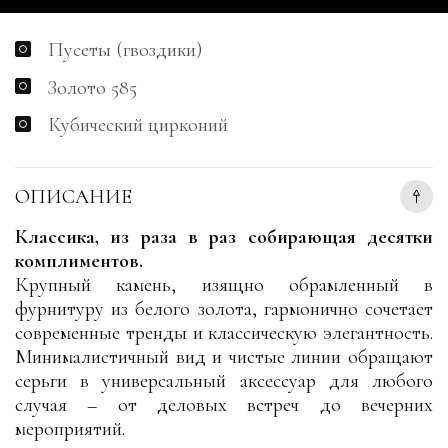
Пусеты (гвоздики)
Золото 585
Кубический цирконий
ОПИСАНИЕ
Классика, из раза в раз собирающая десятки
комплиментов.
Крупный камень, изящно обрамленный в
фурнитуру из белого золота, гармонично сочетает
современные тренды и классическую элегантность.
Минималистичный вид и чистые линии обращают
серьги в универсальный аксессуар для любого
случая – от деловых встреч до вечерних
мероприятий.