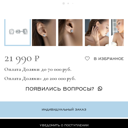
21 990 ₽
В ИЗБРАННОЕ
Оплата Долями до 70 000 руб.
Оплата Долями+ до 200 000 руб.
ПОЯВИЛИСЬ ВОПРОСЫ?
ИНДИВИДУАЛЬНЫЙ ЗАКАЗ
УВЕДОМИТЬ О ПОСТУПЛЕНИИ