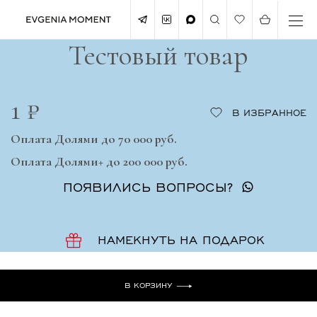
Тестовый товар
1 ₽
В ИЗБРАННОЕ
Оплата Долями до 70 000 руб.
Оплата Долями+ до 200 000 руб.
ПОЯВИЛИСЬ ВОПРОСЫ?
НАМЕКНУТЬ НА ПОДАРОК
В КОРЗИНУ