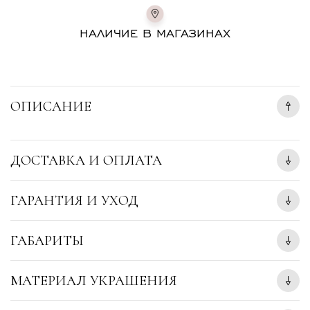
НАЛИЧИЕ В МАГАЗИНАХ
ОПИСАНИЕ
ДОСТАВКА И ОПЛАТА
ГАРАНТИЯ И УХОД
ГАБАРИТЫ
МАТЕРИАЛ УКРАШЕНИЯ