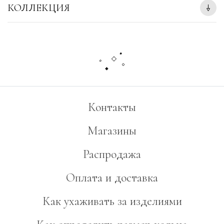
КОЛЛЕКЦИЯ
Контакты
Магазины
Распродажа
Оплата и доставка
Как ухаживать за изделиями