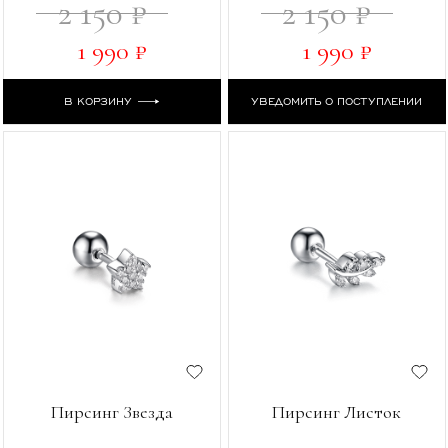
2 150 ₽
2 150 ₽
1 990 ₽
1 990 ₽
В КОРЗИНУ
УВЕДОМИТЬ О ПОСТУПЛЕНИИ
Пирсинг Звезда
Пирсинг Листок