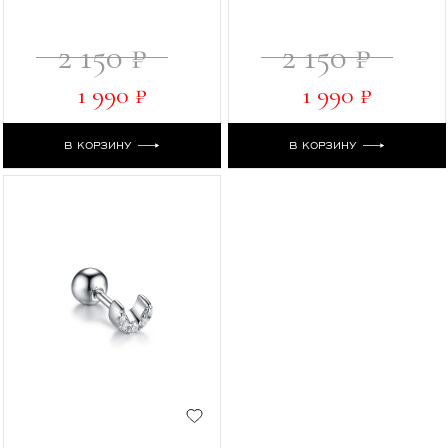
2 150 ₽
2 150 ₽
1 990 ₽
1 990 ₽
В КОРЗИНУ
В КОРЗИНУ