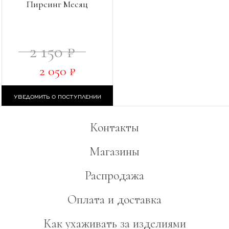
Пирсинг Месяц
2 150 ₽
2 050 ₽
УВЕДОМИТЬ О ПОСТУПЛЕНИИ
Контакты
Магазины
Распродажа
Оплата и доставка
Как ухаживать за изделиями