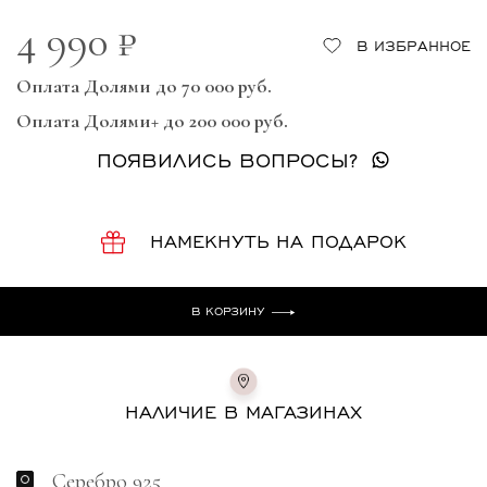
4 990 ₽
В ИЗБРАННОЕ
Оплата Долями до 70 000 руб.
Оплата Долями+ до 200 000 руб.
ПОЯВИЛИСЬ ВОПРОСЫ?
НАМЕКНУТЬ НА ПОДАРОК
В КОРЗИНУ
НАЛИЧИЕ В МАГАЗИНАХ
Серебро 925