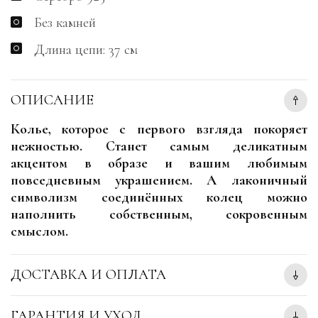
Без камней
Длина цепи: 37 см
ОПИСАНИЕ
Колье, которое с первого взгляда покоряет
нежностью. Станет самым деликатным
акцентом в образе и вашим любимым
повседневным украшением. А лаконичный
символизм соединённых колец можно
наполнить собственным, сокровенным
смыслом.
ДОСТАВКА И ОПЛАТА
ГАРАНТИЯ И УХОД