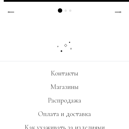
Контакты
Магазины
Распродажа
Оплата и доставка
Как ухаживать за изделиями