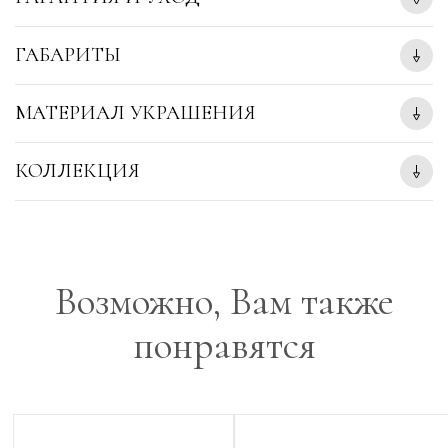
ГАБАРИТЫ
МАТЕРИАЛ УКРАШЕНИЯ
КОЛЛЕКЦИЯ
Возможно, Вам также
понравятся