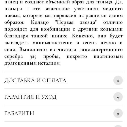
палец и создают объемный образ для пальца. Да,
пальцы - это маленькие участники модного
показа, которые мы наряжаем на равне со своим
образом. Кольцо "Первая звезда" отлично
подойдет для комбинации с другими кольцами
благодаря тонкой шинке. Конечно, оно будет
выглядеть минималистично и очень нежно и
соло. Выполнено из чистого гипоаллергенного
серебра 925 пробы, покрыто платиновым
драгоценным металлом.
ДОСТАВКА И ОПЛАТА
ГАРАНТИЯ И УХОД
ГАБАРИТЫ