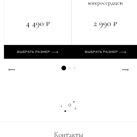
микросердцем
4 490 ₽
2 990 ₽
ВЫБРАТЬ РАЗМЕР
ВЫБРАТЬ РАЗМЕР
Контакты