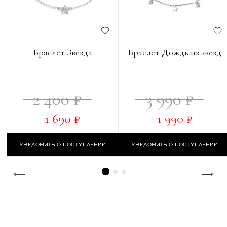
Браслет Звезда
Браслет Дождь из звезд
2 400 ₽
3 990 ₽
1 690 ₽
1 990 ₽
УВЕДОМИТЬ О ПОСТУПЛЕНИИ
УВЕДОМИТЬ О ПОСТУПЛЕНИИ