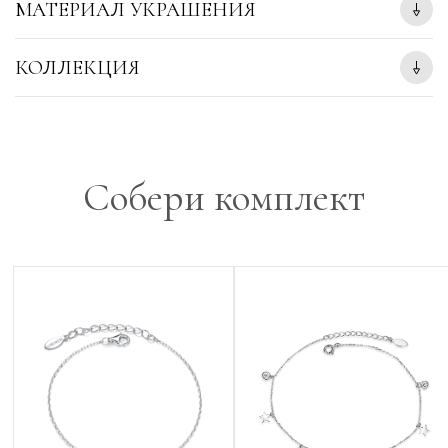
МАТЕРИАЛ УКРАШЕНИЯ
КОЛЛЕКЦИЯ
Собери комплект