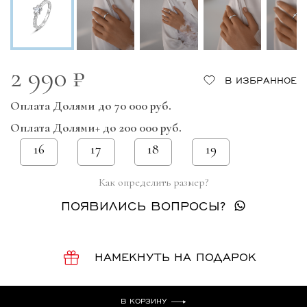
2 990 ₽
В ИЗБРАННОЕ
Оплата Долями до 70 000 руб.
Оплата Долями+ до 200 000 руб.
16
17
18
19
Как определить размер?
ПОЯВИЛИСЬ ВОПРОСЫ?
НАМЕКНУТЬ НА ПОДАРОК
В КОРЗИНУ