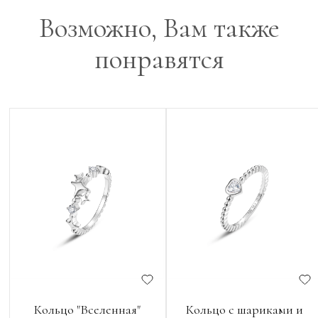
Возможно, Вам также
понравятся
Кольцо "Вселенная"
Кольцо с шариками и