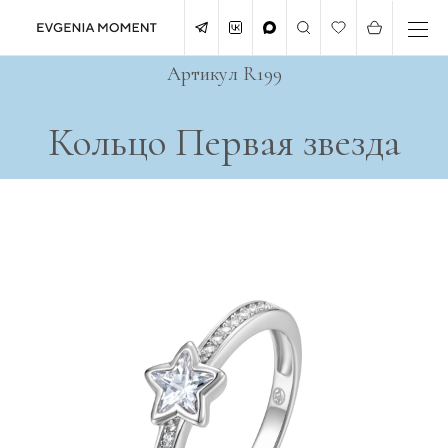
Артикул R199
Кольцо Первая звезда