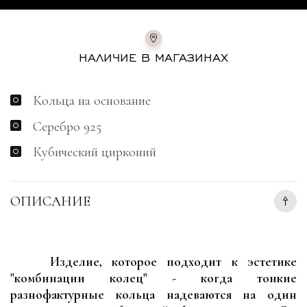
НАЛИЧИЕ В МАГАЗИНАХ
Кольца на основание
Серебро 925
Кубический цирконий
ОПИСАНИЕ
Изделие, которое подходит к эстетике
"комбинации колец" - когда тонкие
разнофактурные кольца надеваются на один