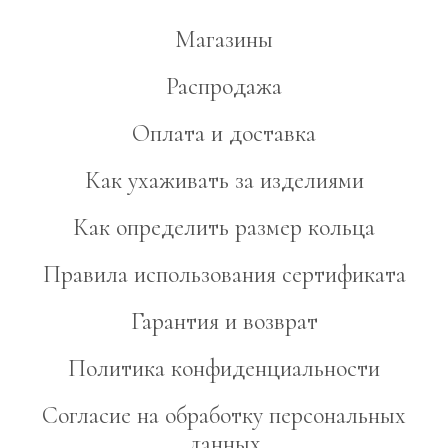
Магазины
Распродажа
Оплата и доставка
Как ухаживать за изделиями
Как определить размер кольца
Правила использования сертификата
Гарантия и возврат
Политика конфиденциальности
Согласие на обработку персональных
данных