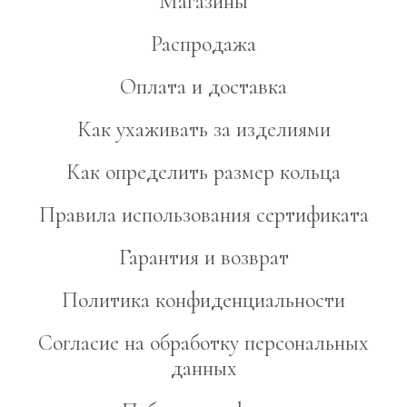
Магазины
Распродажа
Оплата и доставка
Как ухаживать за изделиями
Как определить размер кольца
Правила использования сертификата
Гарантия и возврат
Политика конфиденциальности
Согласие на обработку персональных
данных