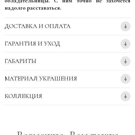
обладательницы. С ним точно не захочется
надолго расставаться.
ДОСТАВКА И ОПЛАТА
ГАРАНТИЯ И УХОД
ГАБАРИТЫ
МАТЕРИАЛ УКРАШЕНИЯ
КОЛЛЕКЦИЯ