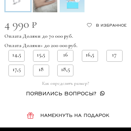
4 990 ₽
В ИЗБРАННОЕ
Оплата Долями до 70 000 руб.
Оплата Долями+ до 200 000 руб.
14,5
15,5
16
16,5
17
17,5
18
18,5
Как определить размер?
ПОЯВИЛИСЬ ВОПРОСЫ?
НАМЕКНУТЬ НА ПОДАРОК