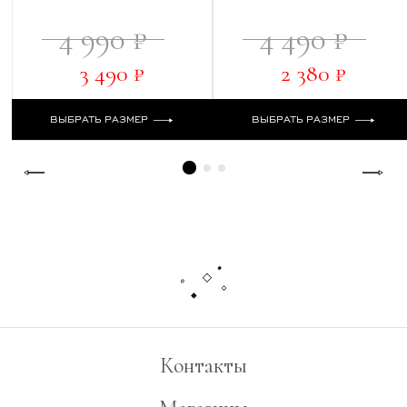
4 990 ₽
4 490 ₽
3 490 ₽
2 380 ₽
ВЫБРАТЬ РАЗМЕР
ВЫБРАТЬ РАЗМЕР
Контакты