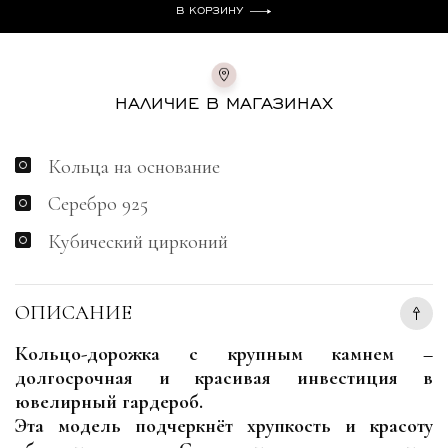
В КОРЗИНУ
НАЛИЧИЕ В МАГАЗИНАХ
Кольца на основание
Серебро 925
Кубический цирконий
ОПИСАНИЕ
Кольцо-дорожка с крупным камнем –
долгосрочная и красивая инвестиция в
ювелирный гардероб.
Эта модель подчеркнёт хрупкость и красоту