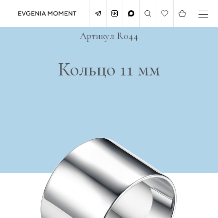
Артикул R044
Кольцо 11 мм