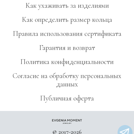
Как ухаживать за изделиями
Как определить размер кольца
Правила использования сертификата
Гарантия и возврат
Политика конфиденциальности
Согласие на обработку персональных
данных
Публичная оферта
© 2017-2026