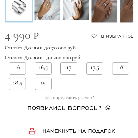
4 990 ₽
В ИЗБРАННОЕ
Оплата Долями до 70 000 руб.
Оплата Долями+ до 200 000 руб.
16
16,5
17
17,5
18
18,5
19
Как определить размер?
ПОЯВИЛИСЬ ВОПРОСЫ?
НАМЕКНУТЬ НА ПОДАРОК