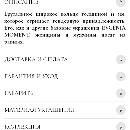
ОПИСАНИЕ
Брутальное широкое кольцо толщиной 11 мм,
которое отрицает гендерную принадлежность.
Его, как и другие базовые украшения EVGENIA
MOMENT, женщины и мужчины носят на
равных.
ДОСТАВКА И ОПЛАТА
ГАРАНТИЯ И УХОД
ГАБАРИТЫ
МАТЕРИАЛ УКРАШЕНИЯ
КОЛЛЕКЦИЯ