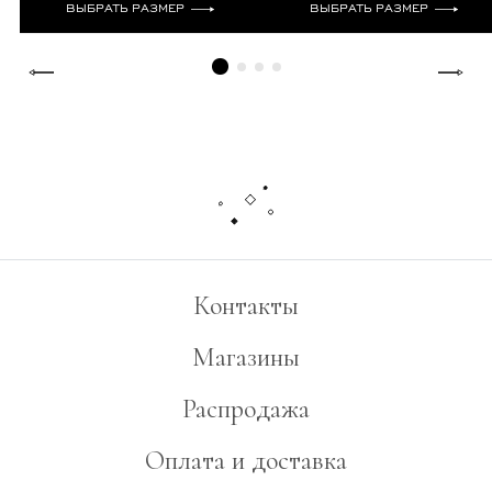
ВЫБРАТЬ РАЗМЕР
ВЫБРАТЬ РАЗМЕР
Контакты
Магазины
Распродажа
Оплата и доставка