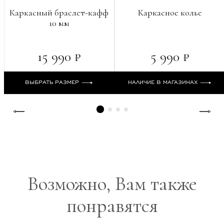
Каркасный браслет-кафф
Каркасное колье
10 мм
15 990 ₽
5 990 ₽
ВЫБРАТЬ РАЗМЕР
НАЛИЧИЕ В МАГАЗИНАХ
Возможно, Вам также
понравятся