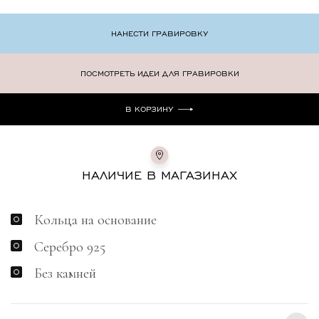
НАНЕСТИ ГРАВИРОВКУ
ПОСМОТРЕТЬ ИДЕИ
ДЛЯ ГРАВИРОВКИ
В КОРЗИНУ
НАЛИЧИЕ В МАГАЗИНАХ
Кольца на основание
Серебро 925
Без камней