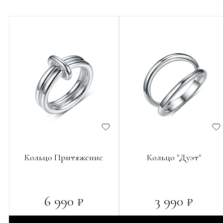
Кольцо Притяжение
Кольцо "Дуэт"
6 990 ₽
3 990 ₽