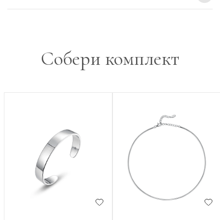
Собери комплект