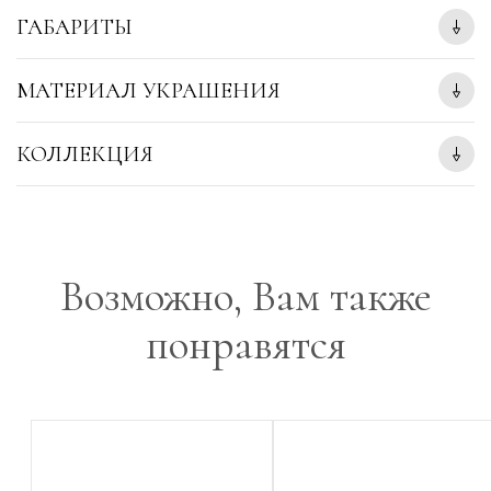
ГАБАРИТЫ
МАТЕРИАЛ УКРАШЕНИЯ
КОЛЛЕКЦИЯ
Возможно, Вам также
понравятся