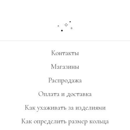
Контакты
Магазины
Распродажа
Оплата и доставка
Как ухаживать за изделиями
Как определить размер кольца