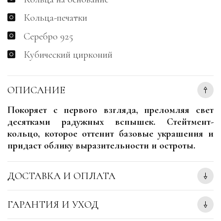
Кольца-печатки
Серебро 925
Кубический цирконий
ОПИСАНИЕ
Покоряет с первого взгляда, преломляя свет
десятками радужных вспышек. Стейтмент-
кольцо, которое оттенит базовые украшения и
придаст облику выразительности и остроты.
ДОСТАВКА И ОПЛАТА
ГАРАНТИЯ И УХОД