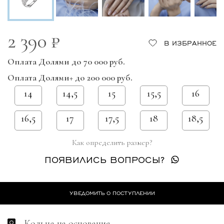
2 390 ₽
В ИЗБРАННОЕ
Оплата Долями до 70 000 руб.
Оплата Долями+ до 200 000 руб.
14
14,5
15
15,5
16
16,5
17
17,5
18
18,5
Как определить размер?
ПОЯВИЛИСЬ ВОПРОСЫ?
УВЕДОМИТЬ О ПОСТУПЛЕНИИ
Кольца на основание