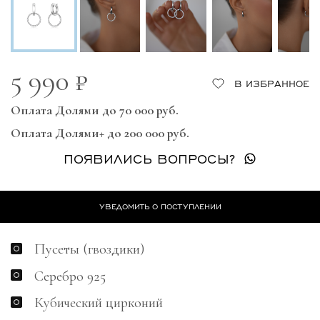
5 990 ₽
В ИЗБРАННОЕ
Оплата Долями до 70 000 руб.
Оплата Долями+ до 200 000 руб.
ПОЯВИЛИСЬ ВОПРОСЫ?
УВЕДОМИТЬ О ПОСТУПЛЕНИИ
Пусеты (гвоздики)
Серебро 925
Кубический цирконий