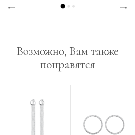
Возможно, Вам также
понравятся