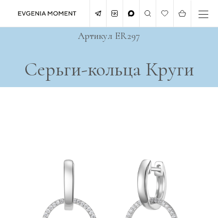
Артикул ER297
Серьги-кольца Круги