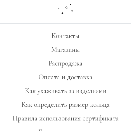
Контакты
Магазины
Распродажа
Оплата и доставка
Как ухаживать за изделиями
Как определить размер кольца
Правила использования сертификата