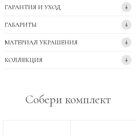
ГАРАНТИЯ И УХОД
ГАБАРИТЫ
МАТЕРИАЛ УКРАШЕНИЯ
КОЛЛЕКЦИЯ
Собери комплект