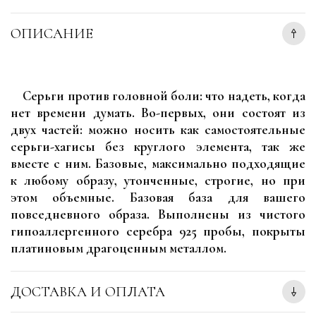
ОПИСАНИЕ
Серьги против головной боли: что надеть, когда
нет времени думать. Во-первых, они состоят из
двух частей: можно носить как самостоятельные
серьги-хагисы без круглого элемента, так же
вместе с ним. Базовые, максимально подходящие
к любому образу, утонченные, строгие, но при
этом объемные. Базовая база для вашего
повседневного образа. Выполнены из чистого
гипоаллергенного серебра 925 пробы, покрыты
платиновым драгоценным металлом.
ДОСТАВКА И ОПЛАТА