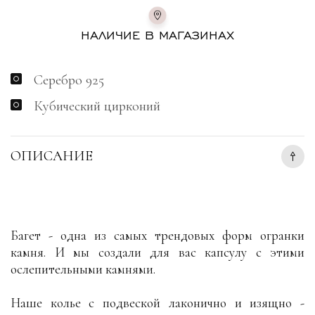
НАЛИЧИЕ В МАГАЗИНАХ
Серебро 925
Кубический цирконий
ОПИСАНИЕ
Багет - одна из самых трендовых форм огранки
камня. И мы создали для вас капсулу с этими
ослепительными камнями.
Наше колье с подвеской лаконично и изящно -