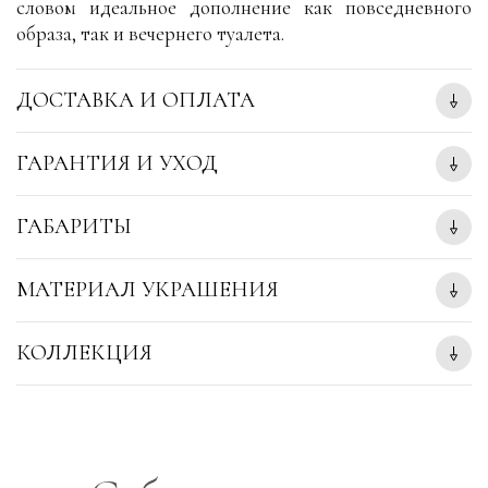
словом идеальное дополнение как повседневного
образа, так и вечернего туалета.
ДОСТАВКА И ОПЛАТА
ГАРАНТИЯ И УХОД
ГАБАРИТЫ
МАТЕРИАЛ УКРАШЕНИЯ
КОЛЛЕКЦИЯ