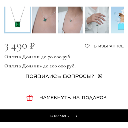
3 490 ₽
В ИЗБРАННОЕ
Оплата Долями до 70 000 руб.
Оплата Долями+ до 200 000 руб.
ПОЯВИЛИСЬ ВОПРОСЫ?
НАМЕКНУТЬ НА ПОДАРОК
В КОРЗИНУ