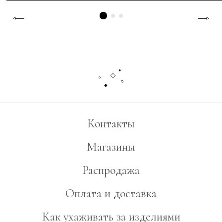
Контакты
Магазины
Распродажа
Оплата и доставка
Как ухаживать за изделиями