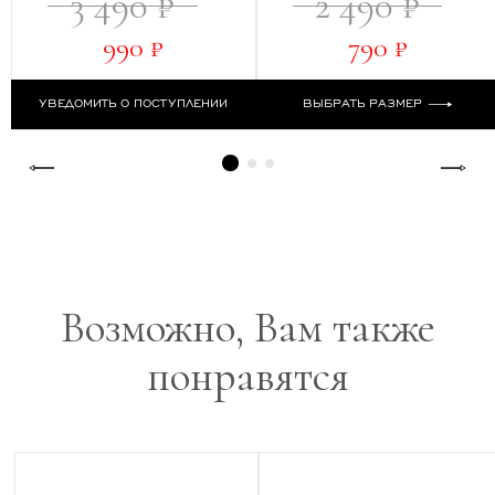
3 490 ₽
2 490 ₽
990 ₽
790 ₽
УВЕДОМИТЬ О ПОСТУПЛЕНИИ
ВЫБРАТЬ РАЗМЕР
Возможно, Вам также
понравятся