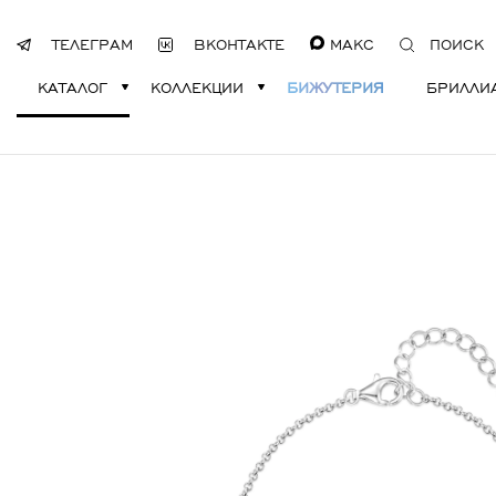
ТЕЛЕГРАМ
ВКОНТАКТЕ
МАКС
ПОИСК
КАТАЛОГ
КОЛЛЕКЦИИ
БИЖУТЕРИЯ
БРИЛЛИ