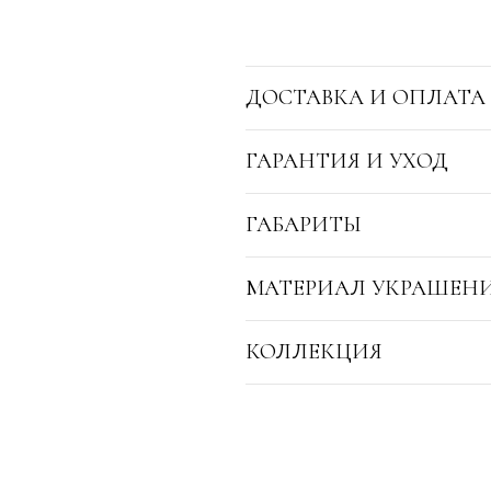
ДОСТАВКА И ОПЛАТА
ГАРАНТИЯ И УХОД
ГАБАРИТЫ
МАТЕРИАЛ УКРАШЕН
КОЛЛЕКЦИЯ