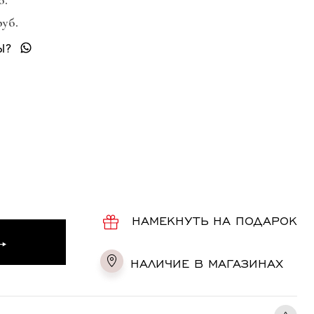
б.
руб.
Ы?
НАМЕКНУТЬ НА ПОДАРОК
НАЛИЧИЕ В МАГАЗИНАХ