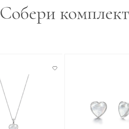
Собери комплек