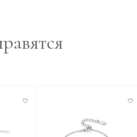
нравятся