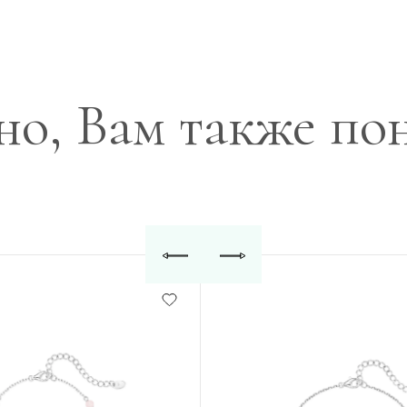
о, Вам также по