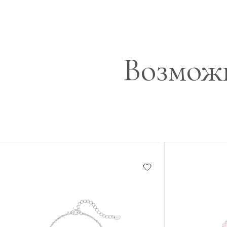
Возможн