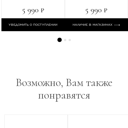
5 990 ₽
5 990 ₽
УВЕДОМИТЬ О ПОСТУПЛЕНИИ
НАЛИЧИЕ В МАГАЗИНАХ
Возможно, Вам также
понравятся