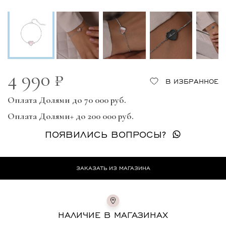
4 990 ₽
В ИЗБРАННОЕ
Оплата Долями до 70 000 руб.
Оплата Долями+ до 200 000 руб.
ПОЯВИЛИСЬ ВОПРОСЫ?
ЗАКАЗАТЬ ИЗ МАГАЗИНА
НАЛИЧИЕ В МАГАЗИНАХ