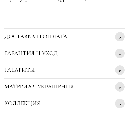
ДОСТАВКА И ОПЛАТА
ГАРАНТИЯ И УХОД
ГАБАРИТЫ
МАТЕРИАЛ УКРАШЕНИЯ
КОЛЛЕКЦИЯ