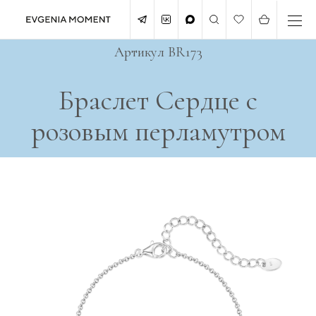
Артикул BR173
Браслет Сердце с
розовым перламутром