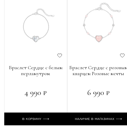
Браслет Сердце с белым
Браслет Сердце с розовы
перламутром
кварцем Розовые мечты
4 990 ₽
6 990 ₽
В КОРЗИНУ
НАЛИЧИЕ В МАГАЗИНАХ