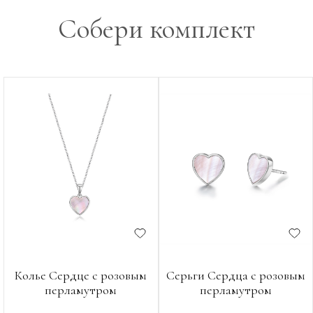
Собери комплект
Колье Сердце с розовым
Серьги Сердца с розовым
перламутром
перламутром