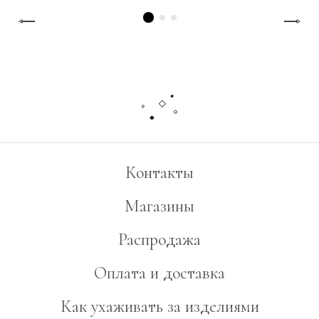
Контакты
Магазины
Распродажа
Оплата и доставка
Как ухаживать за изделиями