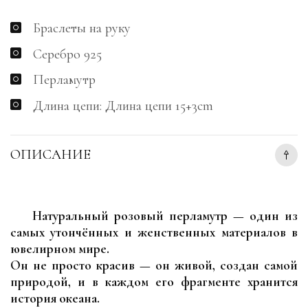
Браслеты на руку
Серебро 925
Перламутр
Длина цепи: Длина цепи 15+3cm
ОПИСАНИЕ
Натуральный розовый перламутр — один из
самых утончённых и женственных материалов в
ювелирном мире.
Он не просто красив — он живой, создан самой
природой, и в каждом его фрагменте хранится
история океана.